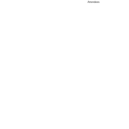
Attendees