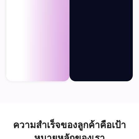
ความสำเร็จของลูกค้าคือเป้า
หมายหลักของเรา