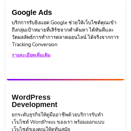
Google Ads
บริกการรับยิงแอด Google ช่วยให้เว็บไซต์คุณเข้า
ถึงกลุ่มเป้าหมายที่เสิร์ชจากคำค้นหา ได้ทันทีและ
วัดผลลัพธ์การทำการตลาดออนไลน์ ได้จริงจากการ
Tracking Conversion
รายละเอียดเพิ่มเติม
WordPress
Development
ยกระดับธุรกิจให้ดูมืออาชีพด้วยบริการรับทำ
เว็บไซต์ WordPress ของเรา พร้อมออกแบบ
เว็บไซต์ของคุณให้ดูทันสมัย