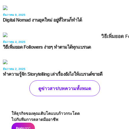
ธันวาคม 8, 2025
Digital Nomad งานยุคใหม่ อยู่ที่ไหนก็ทำได้
ธันวาคม 4, 2025
วิธีเพิ่มยอด Followers ง่ายๆ ทำตามได้ทุกแบรนด
ธันวาคม 2, 2025
ทำความรู้จัก Storytelling เล่าเรื่องยังไงให้แบรนด์ขายดี
ดูข่าวสาร/บทความทั้งหมด
ให้ธุรกิจของคุณเติบโตแบบก้าวกระโดด
ไปกับทีมการตลาดมืออาชีพ
ติดต่อเรา