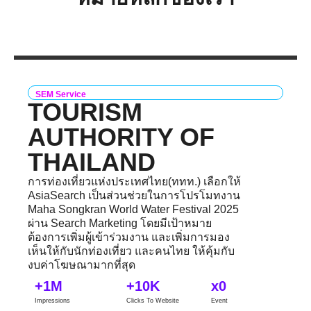
SEM Service
TOURISM
AUTHORITY OF
THAILAND
การท่องเที่ยวแห่งประเทศไทย(ททท.) เลือกให้
AsiaSearch เป็นส่วนช่วยในการโปรโมทงาน
Maha Songkran World Water Festival 2025
ผ่าน Search Marketing โดยมีเป้าหมาย
ต้องการเพิ่มผู้เข้าร่วมงาน และเพิ่มการมอง
เห็นให้กับนักท่องเที่ยว และคนไทย ให้คุ้มกับ
งบค่าโฆษณามากที่สุด
+
1
M
+
10
K
x
0
Impressions
Clicks To Website
Event