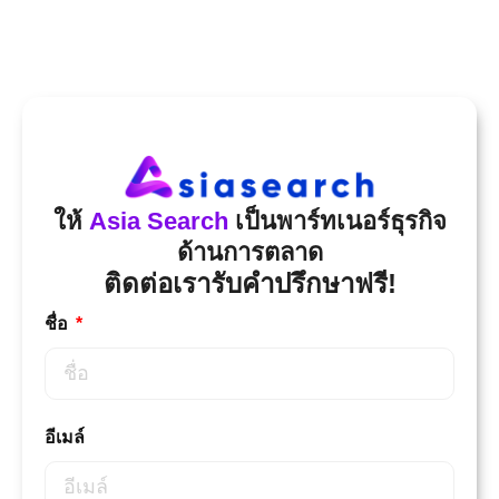
ให้
Asia Search
เป็นพาร์ทเนอร์ธุรกิจ
ด้านการตลาด
ติดต่อเรารับคำปรึกษาฟรี!
ชื่อ
อีเมล์