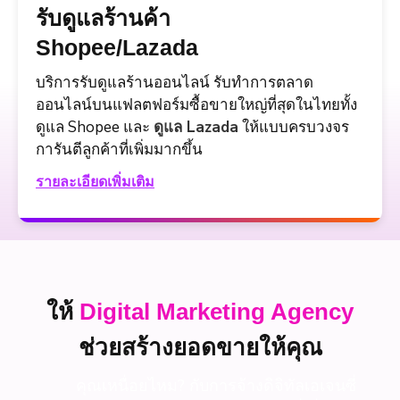
รับดูแลร้านค้า
Shopee/Lazada
บริการรับดูแลร้านออนไลน์ รับทำการตลาด
ออนไลน์บนแฟลตฟอร์มซื้อขายใหญ่ที่สุดในไทยทั้ง
ดูแล Shopee และ
ดูแล Lazada
ให้แบบครบวงจร
การันตีลูกค้าที่เพิ่มมากขึ้น
รายละเอียดเพิ่มเติม
ให้
Digital Marketing Agency
ช่วยสร้างยอดขายให้คุณ
คุณเหนื่อยไหม? กับการจ้างดิจิทัลเอเจนซี่