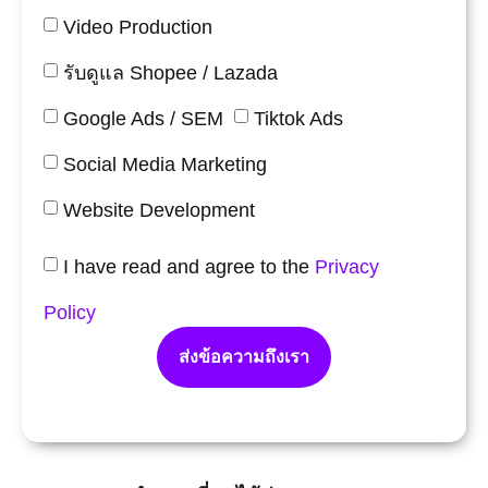
Video Production
รับดูแล Shopee / Lazada
Google Ads / SEM
Tiktok Ads
Social Media Marketing
Website Development
I have read and agree to the
Privacy
Policy
ส่งข้อความถึงเรา