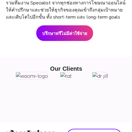
รวมทีมงาน Specialist จากทุกช่องทางการโฆษณาออนไลน์
ให้คำปรึกษาและช่วยให้ธุรกิจของคุณเข้าถึงกลุ่มเป้าหมาย
และเติบโตไปอีกขั้น ทั้ง short-term และ long-term goals
ปรึกษาฟรีไม่มีค่าใช้จ่าย
Our Clients