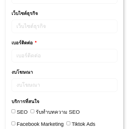
เว็บไซต์ธุรกิจ
เบอร์ติดต่อ
งบโฆษณา
บริการที่สนใจ
SEO
รับทำบทความ SEO
Facebook Marketing
Tiktok Ads