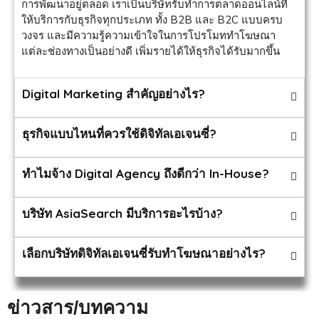
การพัฒนาอยู่ตลอด เราเป็นบริษัทรับทำการตลาดออนไลน์ที่
ให้บริการกับธุรกิจทุกประเภท ทั้ง B2B และ B2C แบบครบ
วงจร และมีความรู้ความเข้าใจในการโปรโมททำโฆษณา
แต่ละช่องทางเป็นอย่างดี เพิ่มรายได้ให้ธุรกิจได้รับมากขึ้น
Digital Marketing สำคัญอย่างไร?
ธุรกิจแบบไหนที่ควรใช้ดิจิทัลเอเจนซี่?
ทำไมจ้าง Digital Agency ถึงดีกว่า In-House?
บริษัท AsiaSearch มีบริการอะไรบ้าง?
เลือกบริษัทดิจิทัลเอเจนซี่รับทำโฆษณาอย่างไร?
ข่าวสาร/บทความ