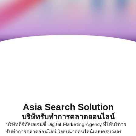
Asia Search Solution
บริษัทรับทำการตลาดออนไลน์
บริษัทดิจิทัลเอเจนซี่ Digital Marketing Agency ที่ให้บริการ
รับทำการตลาดออนไลน์ โฆษณาออนไลน์แบบครบวงจร