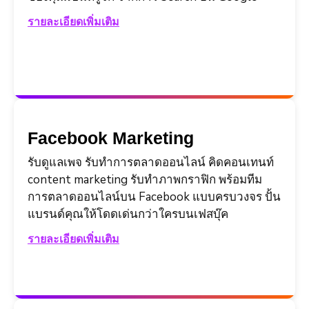
รายละเอียดเพิ่มเติม
Facebook Marketing
รับดูแลเพจ รับทำการตลาดออนไลน์ คิดคอนเทนท์
content marketing รับทำภาพกราฟิก พร้อมทีม
การตลาดออนไลน์บน Facebook แบบครบวงจร ปั้น
แบรนด์คุณให้โดดเด่นกว่าใครบนเฟสบุ๊ค
รายละเอียดเพิ่มเติม