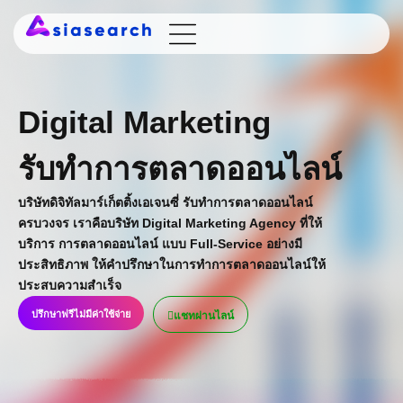
Digital Marketing
รับทำการตลาดออนไลน์
บริษัทดิจิทัลมาร์เก็ตติ้งเอเจนซี่ รับทำการตลาดออนไลน์
ครบวงจร เราคือบริษัท Digital Marketing Agency ที่ให้
บริการ การตลาดออนไลน์ แบบ Full-Service อย่างมี
ประสิทธิภาพ ให้คำปรึกษาในการทำการตลาดออนไลน์ให้
ประสบความสำเร็จ
ปรึกษาฟรีไม่มีค่าใช้จ่าย
แชทผ่านไลน์