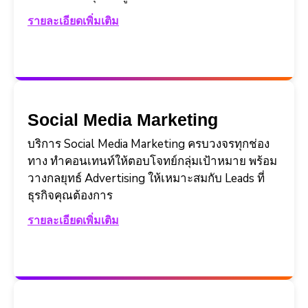
รายละเอียดเพิ่มเติม
Social Media Marketing
บริการ Social Media Marketing ครบวงจรทุกช่อง
ทาง ทำคอนเทนท์ให้ตอบโจทย์กลุ่มเป้าหมาย พร้อม
วางกลยุทธ์ Advertising ให้เหมาะสมกับ Leads ที่
ธุรกิจคุณต้องการ
รายละเอียดเพิ่มเติม