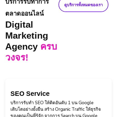
บริการรับทำการ
ดูบริการทั้งหมดของเรา
ตลาดออนไลน์
Digital
Marketing
Agency
ครบ
วงจร!
SEO Service
บริการรับทำ SEO ให้ติดอันดับ 1 บน Google
เติบโตอย่างยั้งยืน สร้าง Organic Traffic ให้ธุรกิจ
ของคุณเป็นที่รู้จัก จากการ Search บน Google