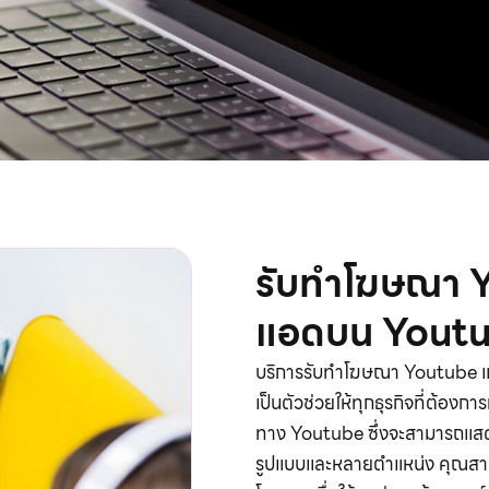
รับทำโฆษณา Y
แอดบน Youtu
บริการรับทำโฆษณา Youtube แล
เป็นตัวช่วยให้ทุกธุรกิจที่ต้อ
ทาง Youtube ซึ่งจะสามารถ
รูปแบบและหลายตำแหน่ง คุณสา