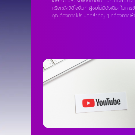
โฆษณาในสตรีมแบบข้ามไม่ได้มีความยาวไม่เกิ
หรือหลังวิดีโออื่น ๆ ผู้ชมไม่มีตัวเลือกในการข
คุณต้องการโปรโมตที่สำคัญ ๆ ที่ต้องการให้ผ