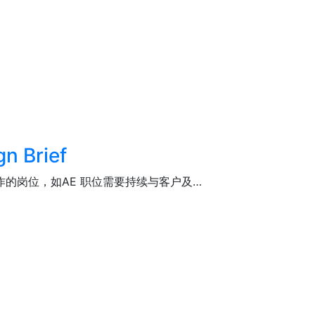
Brief
的岗位，如AE 职位需要持续与客户及…