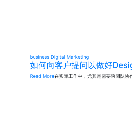
business
Digital Marketing
如何向客户提问以做好Design 
Read More
在实际工作中，尤其是需要跨团队协作