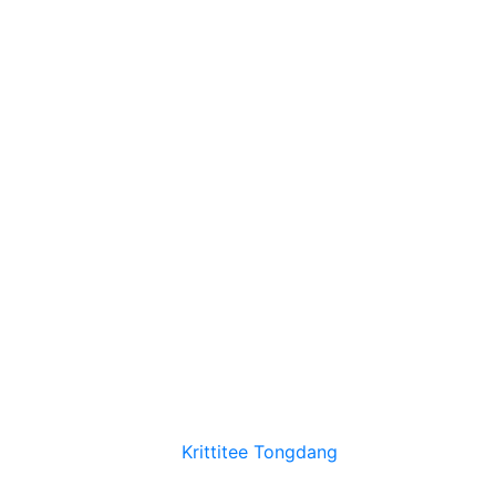
Krittitee Tongdang