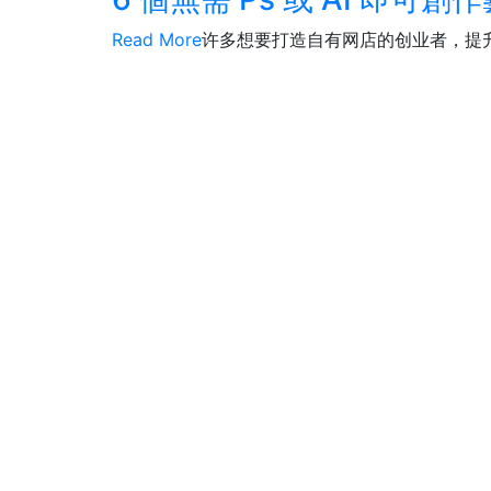
Read More
许多想要打造自有网店的创业者，提