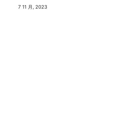
7 11 月, 2023