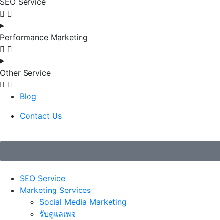
SEO Service
Performance Marketing
Other Service
Blog
Contact Us
SEO Service
Marketing Services
Social Media Marketing
รับดูแลเพจ