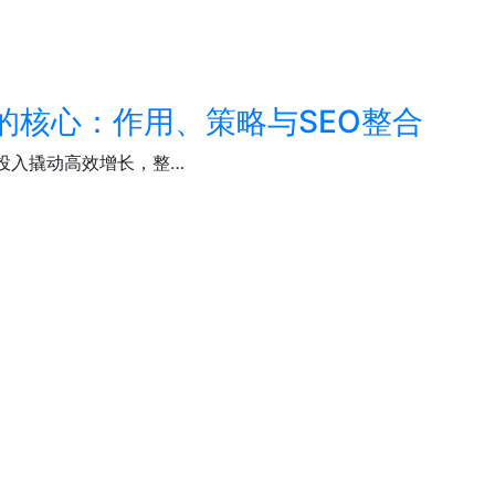
的核心：作用、策略与SEO整合
）以低投入撬动高效增长，整…