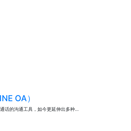
NE OA）
语音通话的沟通工具，如今更延伸出多种…