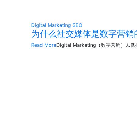
Digital Marketing
SEO
为什么社交媒体是数字营销
Read More
Digital Marketing（数字营销