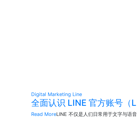
Digital Marketing
Line
全面认识 LINE 官方账号（LI
Read More
LINE 不仅是人们日常用于文字与