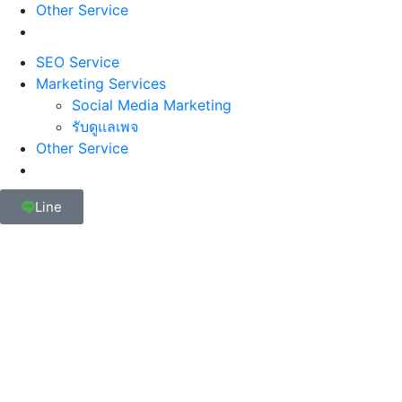
Other Service
SEO Service
Marketing Services
Social Media Marketing
รับดูแลเพจ
Other Service
Line