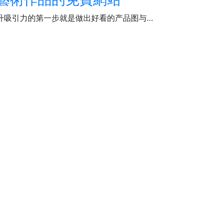
升吸引力的第一步就是做出好看的产品图与…