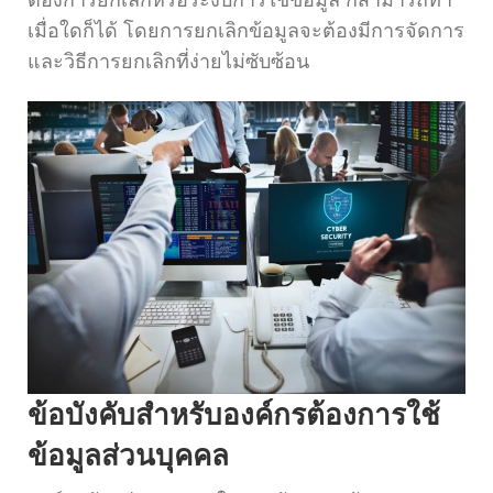
ต้องการยกเลิกหรือระงับการใช้ข้อมูล ก็สามารถทำ
เมื่อใดก็ได้ โดยการยกเลิกข้อมูลจะต้องมีการจัดการ
และวิธีการยกเลิกที่ง่ายไม่ซับซ้อน
ข้อบังคับสำหรับองค์กรต้องการใช้
ข้อมูลส่วนบุคคล