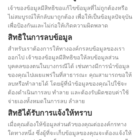
เจ้าของข้อมูลมีสิทธิขอแก้ไขข้อมูลที่ไม่ถูกต้องหรือ
ไม่สมบูรณ์ให้กลับมาถูกต้อง เพื่อให้เป็นข้อมูลปัจจุบัน
เพื่อป้องกันและไม่ก่อให้เกิดความผิดพลาด
สิทธิในการลบข้อมูล
สำหรับเราต้องการให้ทางองค์กรลบข้อมูลของเรา
ออกไป เจ้าของข้อมูลมีสิทธิขอให้ลบข้อมูลส่วน
บุคคลของตนในบางกรณีได้ เช่นทางมีการนำข้อมูล
ของคุณไปเผยแพร่ในที่สาธารณะ คุณสามารถขอให้
ลบหรือทำลายได้ โดยผู้ที่นำข้อมูลของคุณไปใช้จะ
ต้องดำเนินการลบ ทำลาย และต้องรับผิดชอบค่าใช้
จ่ายเองทั้งหมดในการลบ ลำลาย
สิทธิได้รับการแจ้งให้ทราบ
เมื่อคุณต้องให้ข้อมูลส่วนตัวของคุณต่อองค์กรทาง
ใดทางหนึ่ง ซึ่งผู้ที่จะเก็บข้อมูลของคุณจะต้องแจ้งให้