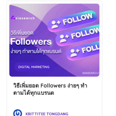
DIGITAL MARKETING
วิธีเพิ่มยอด Followers ง่ายๆ ทำ
ตามได้ทุกแบรนด
KRITTITEE TONGDANG