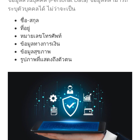
ข้อมูลส่วนบุคคล (Personal Data) ข้อมูลที่สามารถ
ระบุตัวบุคคลได้ ไม่ว่าจะเป็น
ชื่อ-สกุล
ที่อยู่
หมายเลขโทรศัพท์
ข้อมูลทางการเงิน
ข้อมูลสุขภาพ
รูปภาพที่แสดงถึงตัวตน