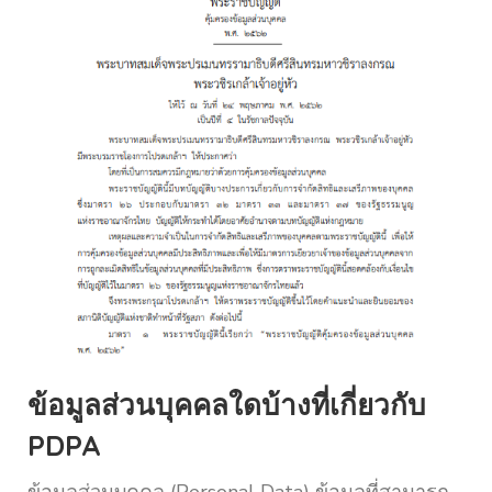
ข้อมูลส่วนบุคคลใดบ้างที่เกี่ยวกับ
PDPA