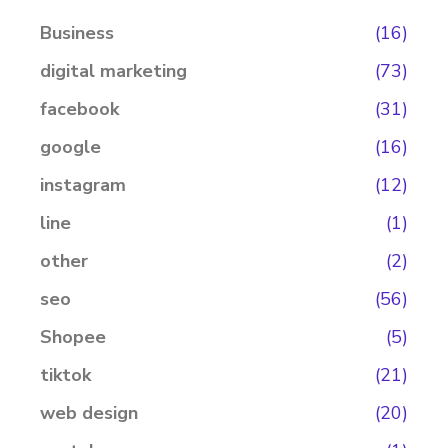
Business
(16)
digital marketing
(73)
facebook
(31)
google
(16)
instagram
(12)
line
(1)
other
(2)
seo
(56)
Shopee
(5)
tiktok
(21)
web design
(20)