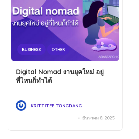
BUSINESS
OTHER
Digital Nomad งานยุคใหม่ อยู่
ที่ไหนก็ทำได้
KRITTITEE TONGDANG
ธันวาคม 8, 2025