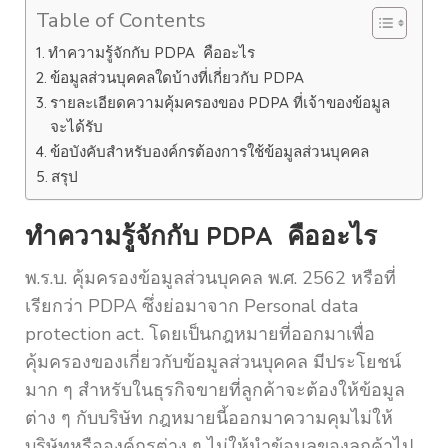
Table of Contents
ทำความรู้จักกับ PDPA คืออะไร
ข้อมูลส่วนบุคคลใดบ้างที่เกี่ยวกับ PDPA
รายละเอียดความคุ้มครองของ PDPA ที่เจ้าของข้อมูล
จะได้รับ
ข้อบังคับสำหรับองค์กรต้องการใช้ข้อมูลส่วนบุคคล
สรุป
ทำความรู้จักกับ PDPA คืออะไร
พ.ร.บ. คุ้มครองข้อมูลส่วนบุคคล พ.ศ. 2562 หรือที่
เรียกว่า PDPA ซึ่งย่อมาจาก Personal data
protection act. โดยเป็นกฎหมายที่ออกมาเพื่อ
คุ้มครองของเกี่ยวกับข้อมูลส่วนบุคคล มีประโยชน์
มาก ๆ สำหรับในธุรกิจขายที่ลูกค้าจะต้องให้ข้อมูล
ต่าง ๆ กับบริษัท กฎหมายนี้ออกมาความคุมไม่ให้
บริษัทหรือองค์กรต่าง ๆ ไม่ให้นำข้อมูลของลูกค้าไป