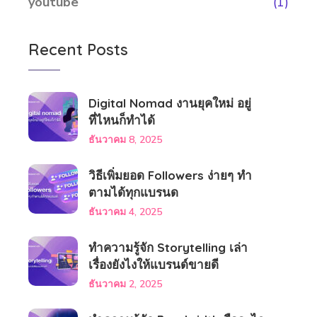
youtube
(1)
Recent Posts
Digital Nomad งานยุคใหม่ อยู่
ที่ไหนก็ทำได้
ธันวาคม 8, 2025
วิธีเพิ่มยอด Followers ง่ายๆ ทำ
ตามได้ทุกแบรนด
ธันวาคม 4, 2025
ทำความรู้จัก Storytelling เล่า
เรื่องยังไงให้แบรนด์ขายดี
ธันวาคม 2, 2025