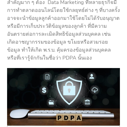
สำคัญมาก ๆ ต้อง Data Marketing ที่หลายธุรกิจมี
การทำตลาดออนไลน์โดยใช้กลยุทธ์ต่าง ๆ ที่บางครั้ง
อาจจะนำข้อมูลลูกค้าออกมาใช้โดยไม่ได้รับอนุญาต
หรือมีการเก็บประวัติข้อมูลของลูกค้า ที่มีความ
อันตรายต่อการละเมิดสิทธิข้อมูลส่วนบุคคล เช่น
เกิดอาชญากรรมของข้อมูล ขโมยหรือสวมรอย
ข้อมูล ทำให้เกิด พ.ร.บ. คุ้มครองข้อมูลส่วนบุคคล
หรือที่เรารู้จักกันในชื่อว่า PDPA นั้นเอง