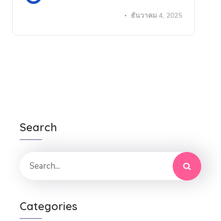
ธันวาคม 4, 2025
Search
Categories