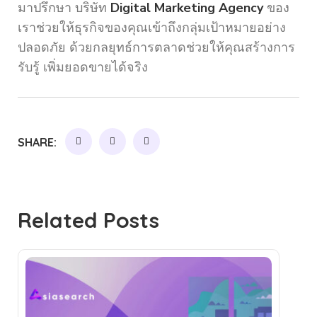
มาปรึกษา บริษัท
Digital Marketing Agency
ของ
เราช่วยให้ธุรกิจของคุณเข้าถึงกลุ่มเป้าหมายอย่าง
ปลอดภัย ด้วยกลยุทธ์การตลาดช่วยให้คุณสร้างการ
รับรู้ เพิ่มยอดขายได้จริง
SHARE:
Related Posts