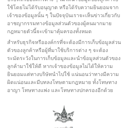
ใช้โดยไม่ได้รับอนุญาต หรือได้รับความยินยอมจาก
เจ้าของข้อมูลนั้น ๆ ในปัจจุบันเราจะเห็นข่าวเกี่ยวกับ
อาชญากรรมทางข้อมูลส่วนตัวของผู้คนมากมาย
กฎหมายตัวนี้จะเข้ามาคุ้มครองทั้งหมด
สำหรับธุรกิจหรือองค์กรที่จะต้องมีการเก็บข้อมูลส่วน
ตัวของลูกค้าหรือผู้ที่มาใช้บริการต่าง ๆ จะต้อง
ระมัดระวังในการเก็บข้อมูลและนำข้อมูลส่วนตัวของ
ลูกค้ามาใช้ให้ดี หากเจ้าของข้อมูลไม่ได้ให้ความ
ยินยอมแต่ทางบริษัทนำไปใช้ แน่นอนว่าทางมีความ
ผิดแน่อนและมีบทลงโทษตามกฎหมาย ทั้งโทษทาง
อาญา โทษทางแพ่ง และโทษทางปกครองอีกด้วย