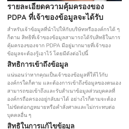
รายละเอียดความคุ้มครองของ
PDPA ที่เจ้าของข้อมูลจะได้รับ
สำหรับเจ้าข้อมูลที่นำไปให้กับบริษัทหรือองค์กรได้ ๆ
ก็ตาม สิทธิที่เจ้าของข้อมูลสามารถได้รับสิทธิในการ
คุ้มครองของจาก PDPA มีอยู่มากมายที่เจ้าของ
ข้อมูลจะต้องรู้เอาไว้ โดยมีดังต่อไปนี้
สิทธิการเข้าถึงข้อมูล
แน่นอนว่าหากคุณเป็นเจ้าของข้อมูลที่ให้ไว้กับ
องค์กรใดก็ตาม และต้องการเข้าถึงข้อมูลของตนเอง
สามารถขอเข้าถึงและรับสำเนาข้อมูลส่วนบุคคลที่
องค์กรถือครองอยู่กลับมาได้ อย่างไรก็ตามจะต้อง
ไม่ขัดต่อกฎหมายหรือคำสั่งศาลและไม่กระทบต่อ
บุคคลอื่น ๆ
สิทธิในการแก้ไขข้อมูล