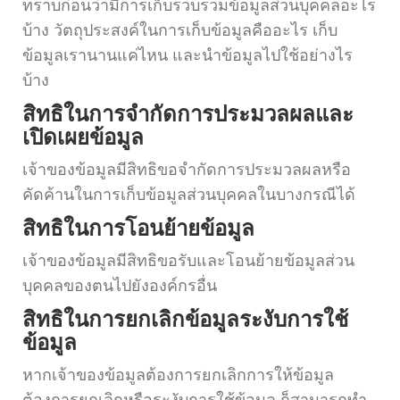
ทราบก่อนว่ามีการเก็บรวบรวมข้อมูลส่วนบุคคลอะไร
บ้าง วัตถุประสงค์ในการเก็บข้อมูลคืออะไร เก็บ
ข้อมูลเรานานแค่ไหน และนำข้อมูลไปใช้อย่างไร
บ้าง
สิทธิในการจำกัดการประมวลผลและ
เปิดเผยข้อมูล
เจ้าของข้อมูลมีสิทธิขอจำกัดการประมวลผลหรือ
คัดค้านในการเก็บข้อมูลส่วนบุคคลในบางกรณีได้
สิทธิในการโอนย้ายข้อมูล
เจ้าของข้อมูลมีสิทธิขอรับและโอนย้ายข้อมูลส่วน
บุคคลของตนไปยังองค์กรอื่น
สิทธิในการยกเลิกข้อมูลระงับการใช้
ข้อมูล
หากเจ้าของข้อมูลต้องการยกเลิกการให้ข้อมูล