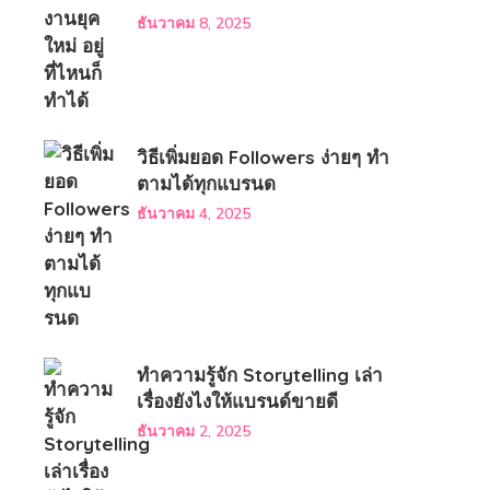
ธันวาคม 8, 2025
วิธีเพิ่มยอด Followers ง่ายๆ ทำ
ตามได้ทุกแบรนด
ธันวาคม 4, 2025
ทำความรู้จัก Storytelling เล่า
เรื่องยังไงให้แบรนด์ขายดี
ธันวาคม 2, 2025