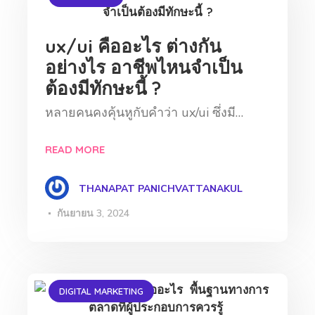
ux/ui คืออะไร ต่างกัน
อย่างไร อาชีพไหนจำเป็น
ต้องมีทักษะนี้ ?
หลายคนคงคุ้นหูกับคำว่า ux/ui ซึ่งมี…
READ MORE
THANAPAT PANICHVATTANAKUL
กันยายน 3, 2024
DIGITAL MARKETING