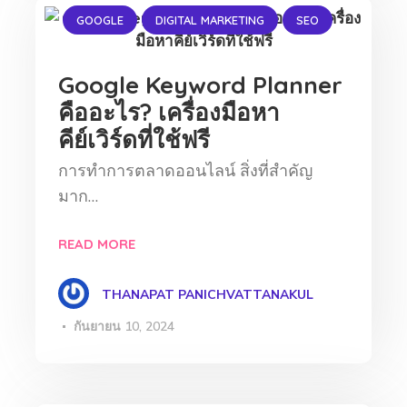
GOOGLE
DIGITAL MARKETING
SEO
Google Keyword Planner
คืออะไร? เครื่องมือหา
คีย์เวิร์ดที่ใช้ฟรี
การทำการตลาดออนไลน์ สิ่งที่สำคัญ
มาก…
READ MORE
THANAPAT PANICHVATTANAKUL
กันยายน 10, 2024