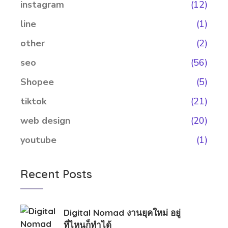
instagram
(12)
line
(1)
other
(2)
seo
(56)
Shopee
(5)
tiktok
(21)
web design
(20)
youtube
(1)
Recent Posts
Digital Nomad งานยุคใหม่ อยู่
ที่ไหนก็ทำได้