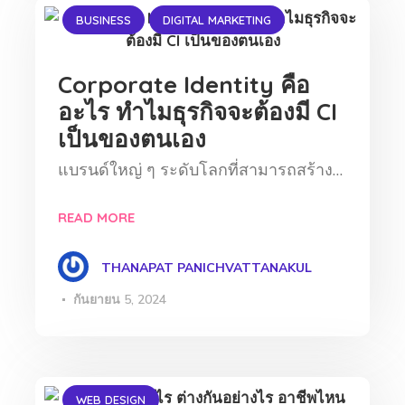
BUSINESS
DIGITAL MARKETING
Corporate Identity คือ
อะไร ทำไมธุรกิจจะต้องมี CI
เป็นของตนเอง
แบรนด์ใหญ่ ๆ ระดับโลกที่สามารถสร้าง…
READ MORE
THANAPAT PANICHVATTANAKUL
กันยายน 5, 2024
WEB DESIGN