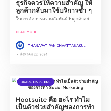
ธุรกิจควรให้ความสำคัญ ให้
ลูกค้ากลับมาใช้บริการซ้ำ ๆ
ในการจัดการความสัมพันธ์กับลูกค้าอย่…
READ MORE
THANAPAT PANICHVATTANAKUL
สิงหาคม 22, 2024
DIGITAL MARKETING
Hootsuite คือ อะไร ทำไม
เป็นตัวช่วยสำคัญของการทำ