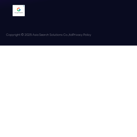
Copyright © 2025 Asia Search Solutions Co.,ltd
Privacy Policy