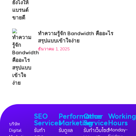
ทำความรู้จัก Bandwidth คืออะไร
สรุปแบบเข้าใจง่าย
ธันวาคม 1, 2025
SEO
Performance
Other
Workin
Services
Marketing
Service
Hours
บริษัท
รับทำ
รับดูแล
รับทำเว็บไซต์
Monday-
Digital