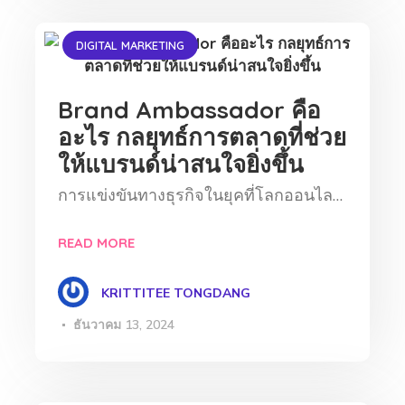
DIGITAL MARKETING
Brand Ambassador คือ
อะไร กลยุทธ์การตลาดที่ช่วย
ให้แบรนด์น่าสนใจยิ่งขึ้น
การแข่งขันทางธุรกิจในยุคที่โลกออนไล…
READ MORE
KRITTITEE TONGDANG
ธันวาคม 13, 2024