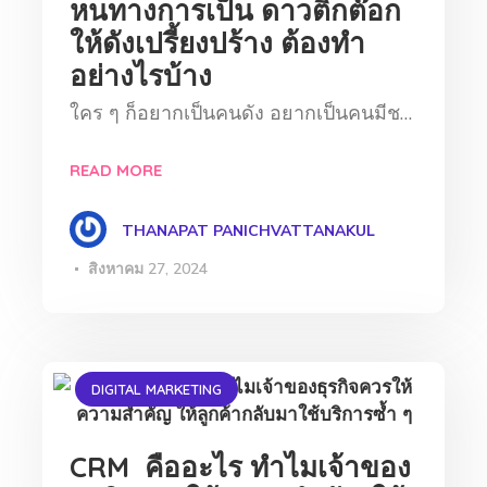
หนทางการเป็น ดาวติ๊กต๊อก
ให้ดังเปรี้ยงปร้าง ต้องทำ
อย่างไรบ้าง
ใคร ๆ ก็อยากเป็นคนดัง อยากเป็นคนมีช…
READ MORE
THANAPAT PANICHVATTANAKUL
สิงหาคม 27, 2024
DIGITAL MARKETING
CRM คืออะไร ทำไมเจ้าของ