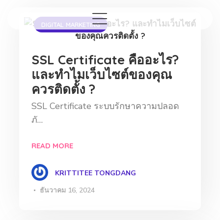
DIGITAL MARKETING
SSL Certificate คืออะไร?
และทำไมเว็บไซต์ของคุณ
ควรติดตั้ง ?
SSL Certificate ระบบรักษาความปลอด
ภั…
READ MORE
KRITTITEE TONGDANG
ธันวาคม 16, 2024