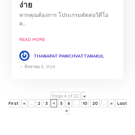
ง่าย
หากคุณต้องการ โปรแกรมตัดต่อวิดีโอ
ด…
READ MORE
THANAPAT PANICHVATTANAKUL
สิงหาคม 6, 2024
Page 4 of 22
«
First
«
...
2
3
4
5
6
...
10
20
...
»
Last
»