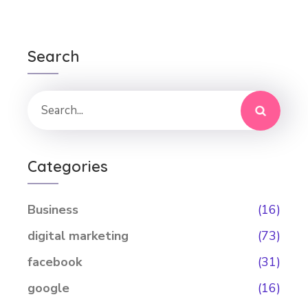
Search
Categories
Business
(16)
digital marketing
(73)
facebook
(31)
google
(16)