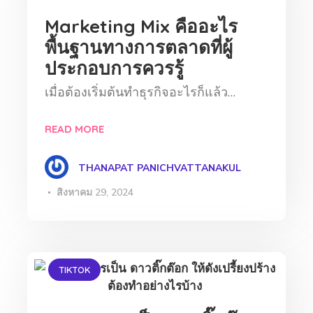
Marketing Mix คืออะไร
พื้นฐานทางการตลาดที่ผู้
ประกอบการควรรู้
เมื่อต้องเริ่มต้นทำธุรกิจอะไรก็แล้ว…
READ MORE
THANAPAT PANICHVATTANAKUL
สิงหาคม 29, 2024
TIKTOK