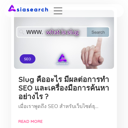
SEO
Slug คืออะไร มีผลต่อการทำ
SEO และเครื่องมือการค้นหา
อย่างไร ?
เมื่อเราพูดถึง SEO สำหรับเว็บไซต์ธุ…
READ MORE