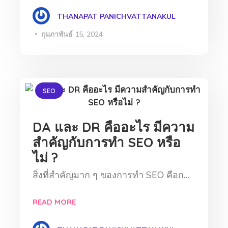
THANAPAT PANICHVATTANAKUL
กุมภาพันธ์ 15, 2024
SEO
DA และ DR คืออะไร มีความ
สำคัญกับการทำ SEO หรือ
ไม่ ?
สิ่งที่สำคัญมาก ๆ ของการทำ SEO คือก…
READ MORE