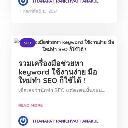
THANAPAT PANICHVATTANAKUL
กุมภาพันธ์ 13, 2024
SEO
รวมเครื่องมือช่วยหา
keyword ใช้งานง่าย มือ
ใหม่ทำ SEO ก็ใช้ได้ !
เชื่อเลยว่านักทำ SEO แต่ละคนนั้นจะม…
READ MORE
THANAPAT PANICHVATTANAKUL