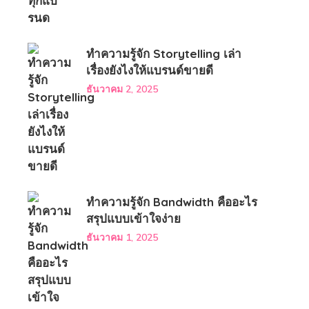
ทำความรู้จัก Storytelling เล่า
เรื่องยังไงให้แบรนด์ขายดี
ธันวาคม 2, 2025
ทำความรู้จัก Bandwidth คืออะไร
สรุปแบบเข้าใจง่าย
ธันวาคม 1, 2025