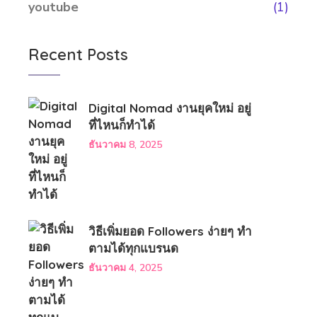
youtube
(1)
Recent Posts
Digital Nomad งานยุคใหม่ อยู่
ที่ไหนก็ทำได้
ธันวาคม 8, 2025
วิธีเพิ่มยอด Followers ง่ายๆ ทำ
ตามได้ทุกแบรนด
ธันวาคม 4, 2025