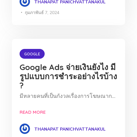
THANAPAT PANICHVATTANAKUL
กุมภาพันธ์ 7, 2024
GOOGLE
Google Ads จ่ายเงินยังไง มี
รูปแบบการชำระอย่างไรบ้าง
?
มีหลายคนที่เป็นกังวลเรื่องการโฆษณาก…
READ MORE
THANAPAT PANICHVATTANAKUL