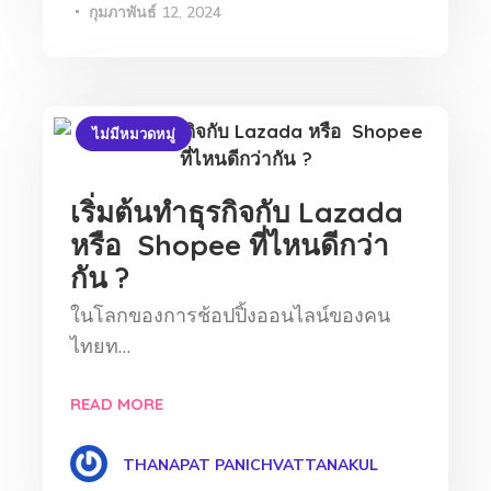
กุมภาพันธ์ 12, 2024
ไม่มีหมวดหมู่
เริ่มต้นทำธุรกิจกับ Lazada
หรือ Shopee ที่ไหนดีกว่า
กัน ?
ในโลกของการช้อปปิ้งออนไลน์ของคน
ไทยท…
READ MORE
THANAPAT PANICHVATTANAKUL