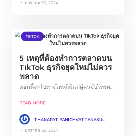
มกราคม 30, 2024
TIKTOK
5 เหตุที่ต้องทำการตลาดบน
TikTok ธุรกิจยุคใหม่ไม่ควร
พลาด
ตอนนี้จะไปทางไหนก็มีแต่ผู้คนจับโทรศ…
READ MORE
THANAPAT PANICHVATTANAKUL
มกราคม 29, 2024