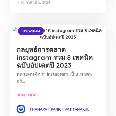
กุมภาพันธ์ 5, 2024
INSTAGRAM
กลยุทธ์การตลาด
instagram รวม 8 เทคนิค
ฉบับอัปเดตปี 2023
หลายคนคิดว่า instagram เป็นแพลตฟ
อร์…
READ MORE
THANAPAT PANICHVATTANAKUL