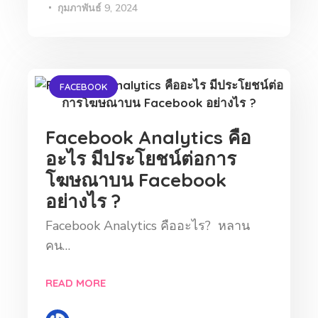
กุมภาพันธ์ 9, 2024
FACEBOOK
Facebook Analytics คือ
อะไร มีประโยชน์ต่อการ
โฆษณาบน Facebook
อย่างไร ?
Facebook Analytics คืออะไร? หลาน
คน…
READ MORE