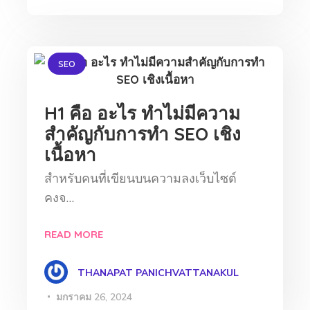
SEO
H1 คือ อะไร ทำไม่มีความ
สำคัญกับการทำ SEO เชิง
เนื้อหา
สำหรับคนที่เขียนบนความลงเว็บไซต์
คงจ…
READ MORE
THANAPAT PANICHVATTANAKUL
มกราคม 26, 2024