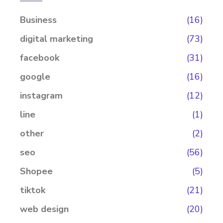
Business
(16)
digital marketing
(73)
facebook
(31)
google
(16)
instagram
(12)
line
(1)
other
(2)
seo
(56)
Shopee
(5)
tiktok
(21)
web design
(20)