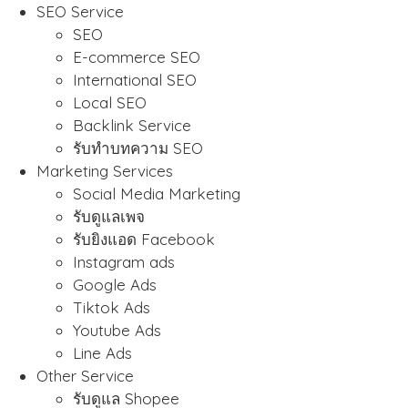
SEO Service
SEO
E-commerce SEO
International SEO
Local SEO
Backlink Service
รับทำบทความ SEO
Marketing Services
Social Media Marketing
รับดูแลเพจ
รับยิงแอด Facebook
Instagram ads
Google Ads
Tiktok Ads
Youtube Ads
Line Ads
Other Service
รับดูแล Shopee