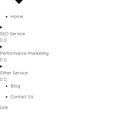
Home
SEO Service
Performance Marketing
Other Service
Blog
Contact Us
Line