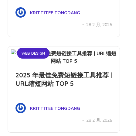
KRITTITEE TONGDANG
28 2 月, 2025
WEB DESIGN
2025 年最佳免费短链接工具推荐 |
URL缩短网站 TOP 5
KRITTITEE TONGDANG
28 2 月, 2025