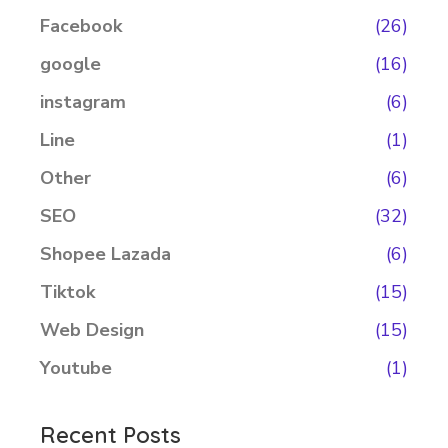
Facebook
(26)
google
(16)
instagram
(6)
Line
(1)
Other
(6)
SEO
(32)
Shopee Lazada
(6)
Tiktok
(15)
Web Design
(15)
Youtube
(1)
Recent Posts