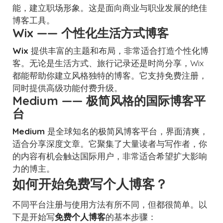
能，建立职场形象。这是面向商业与职业发展的绝佳
博客工具。
Wix —— 个性化生活方式博客
Wix
提供丰富的主题和布局，非常适合打造个性化博
客。无论是生活方式、旅行记录还是时尚分享，Wix
都能帮助你建立风格独特的博客。它支持免费注册，
同时提供高级功能付费升级。
Medium —— 极简风格的国际博客平
台
Medium
是全球知名的极简风博客平台，界面清爽，
适合分享深度文章。它聚集了大量读者与写作者，你
的内容有机会触达国际用户，非常适合希望扩大影响
力的博主。
如何开始免费写个人博客？
不同平台注册与使用方法有所不同，但都很简单。以
下是开始写
免费个人博客
的基本步骤：