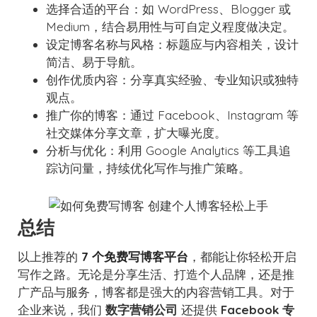
选择合适的平台：如 WordPress、Blogger 或
Medium，结合易用性与可自定义程度做决定。
设定博客名称与风格：标题应与内容相关，设计
简洁、易于导航。
创作优质内容：分享真实经验、专业知识或独特
观点。
推广你的博客：通过 Facebook、Instagram 等
社交媒体分享文章，扩大曝光度。
分析与优化：利用 Google Analytics 等工具追
踪访问量，持续优化写作与推广策略。
总结
以上推荐的
7 个免费写博客平台
，都能让你轻松开启
写作之路。无论是分享生活、打造个人品牌，还是推
广产品与服务，博客都是强大的内容营销工具。对于
企业来说，我们
数字营销公司
还提供
Facebook 专