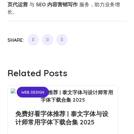
页代运营
与
SEO 内容营销写作
服务，助力业务增
长。
SHARE:
Related Posts
WEB DESIGN
免费好看字体推荐 | 泰文字体与设
计师常用字体下载合集 2025