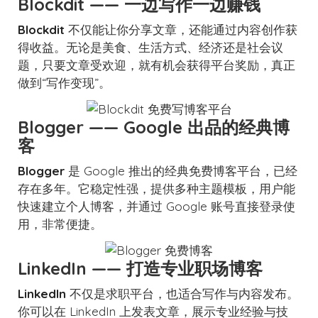
Blockdit —— 一边写作一边赚钱
Blockdit
不仅能让你分享文章，还能通过内容创作获
得收益。无论是美食、生活方式、经济还是社会议
题，只要文章受欢迎，就有机会获得平台奖励，真正
做到“写作变现”。
Blogger —— Google 出品的经典博
客
Blogger
是 Google 推出的经典免费博客平台，已经
存在多年。它稳定性强，提供多种主题模板，用户能
快速建立个人博客，并通过 Google 账号直接登录使
用，非常便捷。
LinkedIn —— 打造专业职场博客
LinkedIn
不仅是求职平台，也适合写作与内容发布。
你可以在 LinkedIn 上发表文章，展示专业经验与技