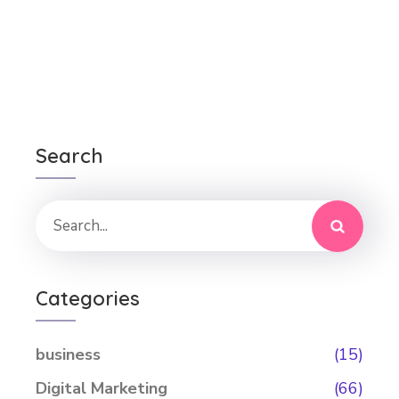
Search
Categories
business
(15)
Digital Marketing
(66)