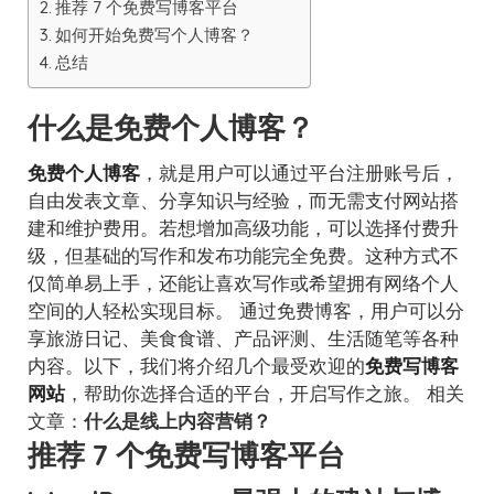
推荐 7 个免费写博客平台
如何开始免费写个人博客？
总结
什么是免费个人博客？
免费个人博客
，就是用户可以通过平台注册账号后，
自由发表文章、分享知识与经验，而无需支付网站搭
建和维护费用。若想增加高级功能，可以选择付费升
级，但基础的写作和发布功能完全免费。这种方式不
仅简单易上手，还能让喜欢写作或希望拥有网络个人
空间的人轻松实现目标。 通过免费博客，用户可以分
享旅游日记、美食食谱、产品评测、生活随笔等各种
内容。以下，我们将介绍几个最受欢迎的
免费写博客
网站
，帮助你选择合适的平台，开启写作之旅。 相关
文章：
什么是线上内容营销？
推荐 7 个免费写博客平台