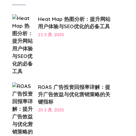
Heat Map 热图分析：提升网站
用户体验与SEO优化的必备工具
21 3 月, 2025
ROAS 广告投资回报率详解：提
升广告效益与优化营销策略的关
键指标
20 3 月, 2025