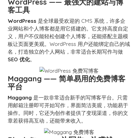
WordPress —— 最强大的建站与博
客工具
WordPress
是全球最受欢迎的 CMS 系统，许多企
业网站和个人博客都是用它搭建的。它支持高度自定
义，用户不仅能轻松创建个人博客，还能搭配主题模
板让页面更美观。WordPress 用户还能绑定自己的域
名，打造独立的个人网站，非常适合长期写作与做
SEO 优化
。
Maggang —— 简单易用的免费博客
平台
Maggang
是一款非常适合新手的写博客平台。只需
用邮箱注册即可开始写作，界面简洁美观，功能易于
操作。同时，它还为创作者提供了变现渠道，你的文
章若获得高互动，还能带来收入。