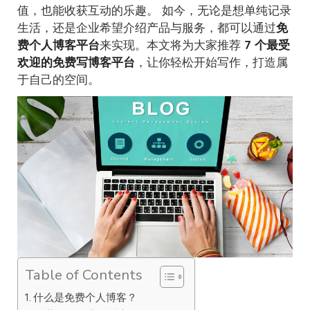
值，也能收获互动的乐趣。 如今，无论是想单纯记录
生活，还是企业希望介绍产品与服务，都可以通过
免
费个人博客平台
来实现。本文将为大家推荐
7 个最受
欢迎的免费写博客平台
，让你轻松开始写作，打造属
于自己的空间。
Table of Contents
什么是免费个人博客？