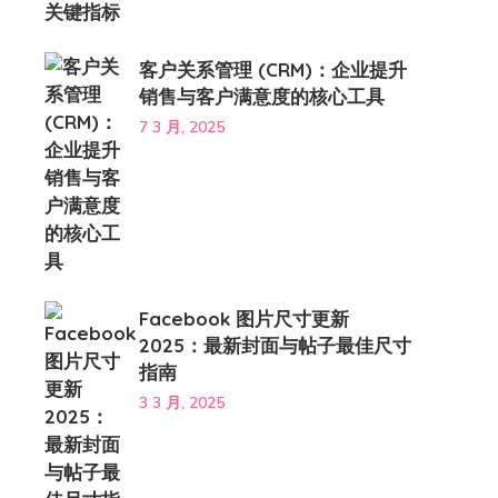
客户关系管理 (CRM)：企业提升
销售与客户满意度的核心工具
7 3 月, 2025
Facebook 图片尺寸更新
2025：最新封面与帖子最佳尺寸
指南
3 3 月, 2025