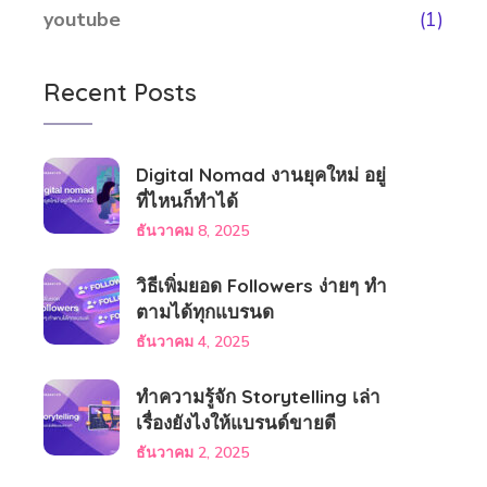
youtube
(1)
Recent Posts
Digital Nomad งานยุคใหม่ อยู่
ที่ไหนก็ทำได้
ธันวาคม 8, 2025
วิธีเพิ่มยอด Followers ง่ายๆ ทำ
ตามได้ทุกแบรนด
ธันวาคม 4, 2025
ทำความรู้จัก Storytelling เล่า
เรื่องยังไงให้แบรนด์ขายดี
ธันวาคม 2, 2025