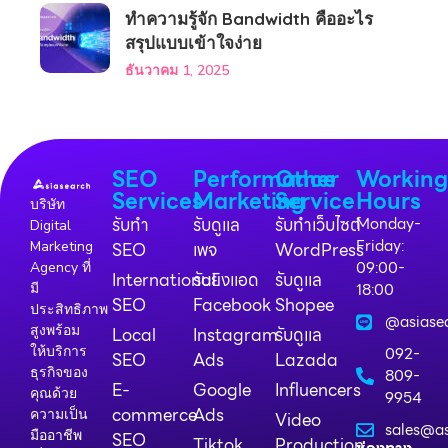
ทำความรู้จัก Bandwidth คืออะไร
สรุปแบบเข้าใจง่าย
ธันวาคม 1, 2025
SEO
Performance
Other
Workin
Services
Marketing
Service
Hours
บริษัท
รับทำ
รับดูแล
รับทำเว็บไซต์
Monday-
Digital
Friday:
Marketing
SEO
เพจ
WordPress
09:00-
Agency ที่
International
รับยิงแอด
รับดูแล
18:00
มี
SEO
Facebook
Shopee
ประสิทธิภาพ
@asiase
สูงพร้อม
Local
Instagram
รับดูแล
ให้บริการ
092-
SEO
Ads
Lazada
ธุรกิจของ
809-
E-
Google
Influencers
คุณด้วย
9954
commerce
Ads
ความเป็น
Video
sales@as
มืออาชีพ
SEO
Tiktok
Production