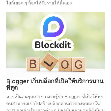
ไลก์เยอะ ๆ ก็จะได้รับรายได้นั้นเอง
Blogger เว็บบล็อกที่เปิดให้บริการนาน
ที่สุด
หากเป็นคนยุคเก่า ๆ คงจะรู้จัก Blogger ที่เปิดให้ทุก
คนสามารถเข้าไปสร้างบล็อกส่วนตัวของตนเองใน
การบอกเล่าเรื่องราวต่าง ๆ ปัจจุบันหลายคนก็ยังนิยม