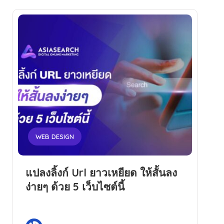
WEB DESIGN
แปลงลิ้งก์ Url ยาวเหยียด ให้สั้นลง
ง่ายๆ ด้วย 5 เว็บไซต์นี้