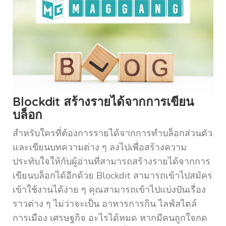
Blockdit สร้างรายได้จากการเขียน
บล็อก
สำหรับใครที่ต้องการรายได้จากการทำบล็อกส่วนตัว
และเขียนบทความต่าง ๆ ลงไปเพื่อสร้างความ
ประทับใจให้กับผู้อ่านที่สามารถสร้างรายได้จากการ
เขียนบล็อกได้อีกด้วย Blockdit สามารถเข้าไปสมัคร
เข้าใช้งานได้ง่าย ๆ คุณสามารถเข้าไปแบ่งปันเรื่อง
ราวต่าง ๆ ไม่ว่าจะเป็น อาหารการกิน ไลฟ์สไตล์
การเมือง เศรษฐกิจ อะไรได้หมด หากมีคนถูกใจกด