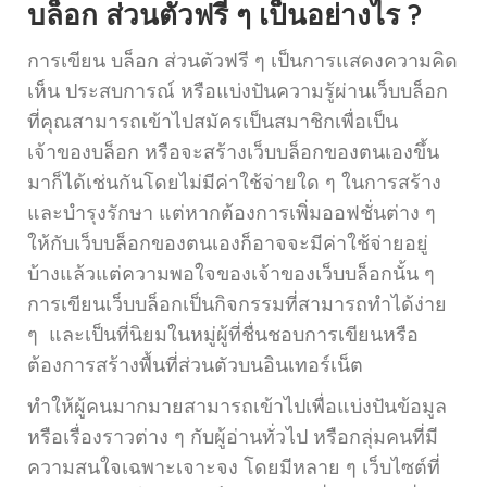
บล็อก ส่วนตัวฟรี ๆ เป็นอย่างไร ?
การเขียน บล็อก ส่วนตัวฟรี ๆ เป็นการแสดงความคิด
เห็น ประสบการณ์ หรือแบ่งปันความรู้ผ่านเว็บบล็อก
ที่คุณสามารถเข้าไปสมัครเป็นสมาชิกเพื่อเป็น
เจ้าของบล็อก หรือจะสร้างเว็บบล็อกของตนเองขึ้น
มาก็ได้เช่นกันโดยไม่มีค่าใช้จ่ายใด ๆ ในการสร้าง
และบำรุงรักษา แต่หากต้องการเพิ่มออฟชั่นต่าง ๆ
ให้กับเว็บบล็อกของตนเองก็อาจจะมีค่าใช้จ่ายอยู่
บ้างแล้วแต่ความพอใจของเจ้าของเว็บบล็อกนั้น ๆ
การเขียนเว็บบล็อกเป็นกิจกรรมที่สามารถทำได้ง่าย
ๆ และเป็นที่นิยมในหมู่ผู้ที่ชื่นชอบการเขียนหรือ
ต้องการสร้างพื้นที่ส่วนตัวบนอินเทอร์เน็ต
ทำให้ผู้คนมากมายสามารถเข้าไปเพื่อแบ่งปันข้อมูล
หรือเรื่องราวต่าง ๆ กับผู้อ่านทั่วไป หรือกลุ่มคนที่มี
ความสนใจเฉพาะเจาะจง โดยมีหลาย ๆ เว็บไซต์ที่