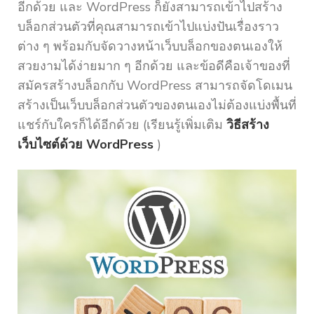
อีกด้วย และ WordPress ก็ยังสามารถเข้าไปสร้าง
บล็อกส่วนตัวที่คุณสามารถเข้าไปแบ่งปันเรื่องราว
ต่าง ๆ พร้อมกับจัดวางหน้าเว็บบล็อกของตนเองให้
สวยงามได้ง่ายมาก ๆ อีกด้วย และข้อดีคือเจ้าของที่
สมัครสร้างบล็อกกับ WordPress สามารถจัดโดเมน
สร้างเป็นเว็บบล็อกส่วนตัวของตนเองไม่ต้องแบ่งพื้นที่
แชร์กับใครก็ได้อีกด้วย (เรียนรู้เพิ่มเติม
วิธีสร้าง
เว็บไซต์ด้วย WordPress
)