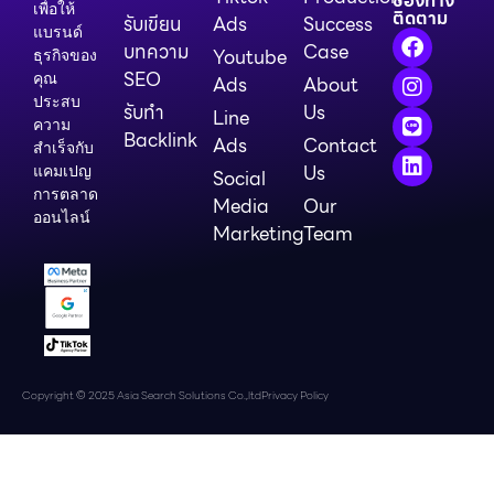
ช่องทาง
เพื่อให้
ติดตาม
รับเขียน
Ads
Success
แบรนด์
บทความ
Case
Youtube
ธุรกิจของ
SEO
คุณ
Ads
About
ประสบ
รับทำ
Us
Line
ความ
Backlink
Ads
Contact
สำเร็จกับ
Us
แคมเปญ
Social
การตลาด
Media
Our
ออนไลน์
Marketing
Team
Copyright © 2025 Asia Search Solutions Co.,ltd
Privacy Policy