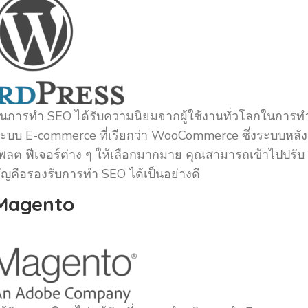
ในการทำ SEO ได้รับความนิยมจากผู้ใช้งานทั่วโลกในการท
ึงระบบ E-commerce ที่เรียกว่า WooCommerce ซึ่งระบบหลัง
เพลต ฟีเจอร์ต่าง ๆ ให้เลือกมากมาย คุณสามารถเข้าไปปรับ
ัญคือรองรับการทำ SEO ได้เป็นอย่างดี
Magento