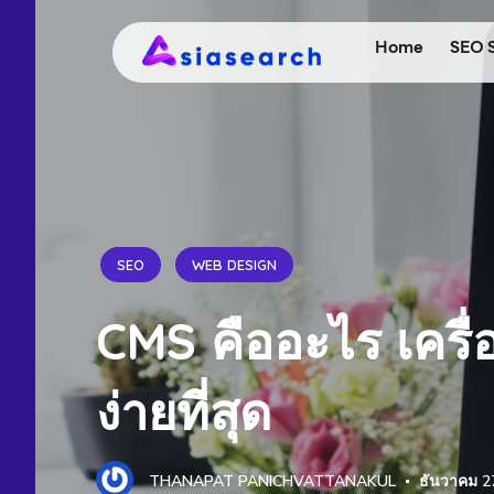
Home
SEO 
SEO
WEB DESIGN
CMS คืออะไร เครื่อ
ง่ายที่สุด
THANAPAT PANICHVATTANAKUL
ธันวาคม 2