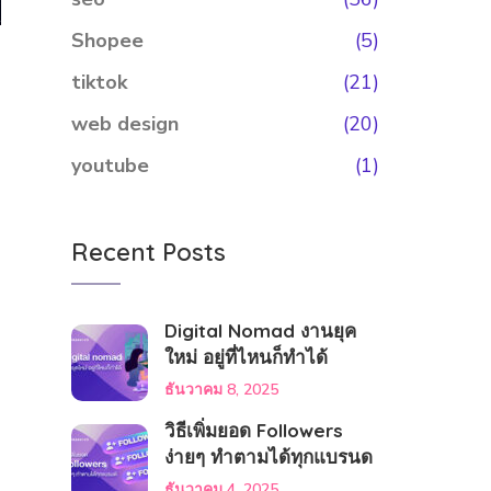
Shopee
(5)
tiktok
(21)
web design
(20)
youtube
(1)
Recent Posts
Digital Nomad งานยุค
ใหม่ อยู่ที่ไหนก็ทำได้
ธันวาคม 8, 2025
วิธีเพิ่มยอด Followers
ง่ายๆ ทำตามได้ทุกแบรนด
ธันวาคม 4, 2025