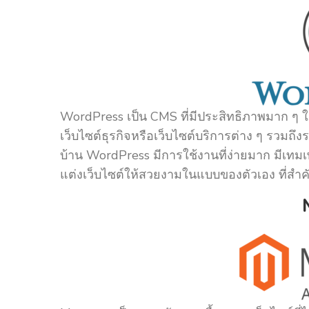
WordPress เป็น CMS ที่มีประสิทธิภาพมาก ๆ 
เว็บไซต์ธุรกิจหรือเว็บไซต์บริการต่าง ๆ รวมถ
บ้าน WordPress มีการใช้งานที่ง่ายมาก มีเทม
แต่งเว็บไซต์ให้สวยงามในแบบของตัวเอง ที่สำค