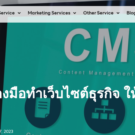
Service
Marketing Services
Other Service
Blo
งมือทำเว็บไซต์ธุรกิจ ใ
7, 2023