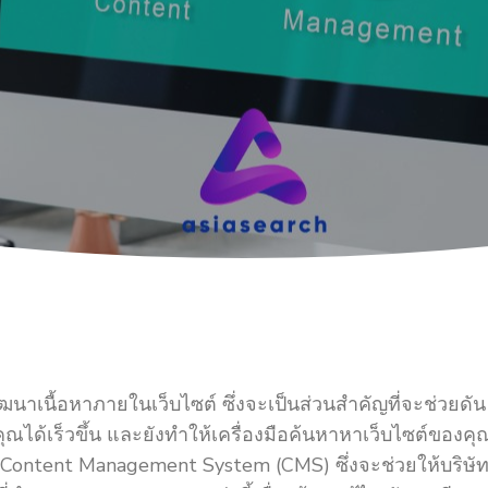
พัฒนาเนื้อหาภายในเว็บไซต์ ซึ่งจะเป็นส่วนสำคัญที่จะช่วยดัน
ุณได้เร็วขึ้น และยังทำให้เครื่องมือค้นหาหาเว็บไซต์ของคุ
 Content Management System (CMS) ซึ่งจะช่วยให้บริษั