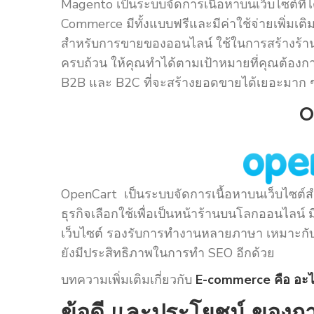
Magento เป็นระบบจัดการเนื้อหาบนเว็บไซต์ที่ไ
Commerce มีทั้งแบบฟรีและมีค่าใช้จ่ายเพิ่มเติ
สำหรับการขายของออนไลน์ ใช้ในการสร้างร้านค้
ครบถ้วน ให้คุณทำได้ตามเป้าหมายที่คุณต้องการ
B2B และ B2C ที่จะสร้างยอดขายได้เยอะมาก 
O
OpenCart เป็นระบบจัดการเนื้อหาบนเว็บไซต์สำเ
ธุรกิจเลือกใช้เพื่อเป็นหน้าร้านบนโลกออนไลน์ มีจ
เว็บไซต์ รองรับการทำงานหลายภาษา เหมาะกับก
ยังมีประสิทธิภาพในการทำ SEO อีกด้วย
บทความเพิ่มเติมเกี่ยวกับ
E-commerce คือ อะ
ข้อดี และประโยชน์ ของกา