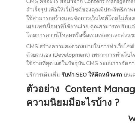
CMS คืออะไร ย่อมาจาก Content Management S
สำเร็จรูป เพื่อให้เว็บไซต์ของคุณมีประสิทธิภา
ใช้สามารถสร้างและจัดการเว็บไซต์โดยไม่ต้องเข
เผยแพร่เนื้อหาที่ใช้งานง่าย คุณสามารถปรับ
โดยการดาวน์โหลดหรือซื้อเทมเพลตและส่วน
CMS สร้างความสะดวกสบายในการทำเว็บไซต์ธุร
ด้วยตนเอง (Development) เพราะการทำเว็บไซต
ใช้จ่ายที่สุด แต่ในปัจจุบัน CMS ระบบการจัดกา
บริการเติมเพิ่ม
รับทำ SEO ให้ติดหน้าแรก
บนเค
ตัวอย่าง Content Manage
ความนิยมมีอะไรบ้าง ?
W