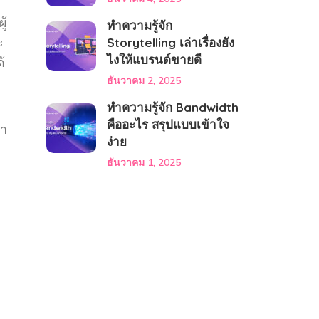
ู้
ทำความรู้จัก
ะ
Storytelling เล่าเรื่องยัง
ไงให้แบรนด์ขายดี
้
ธันวาคม 2, 2025
ทำความรู้จัก Bandwidth
คืออะไร สรุปแบบเข้าใจ
่า
ง่าย
ธันวาคม 1, 2025