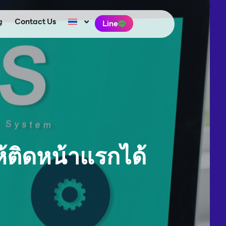
g
Contact Us
Line
ห้ติดหน้าแรกได้