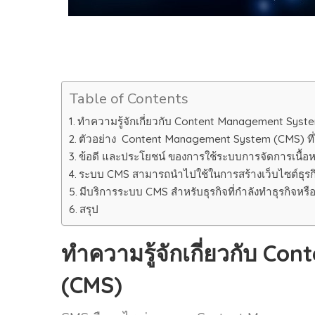
Table of Contents
ทำความรู้จักเกี่ยวกับ Content Management Syst
ตัวอย่าง Content Management System (CMS) ที่
ข้อดี และประโยชน์ ของการใช้ระบบการจัดการเนื้อห
ระบบ CMS สามารถนำไปใช้ในการสร้างเว็บไซต์ธุรกิ
มีบริการระบบ CMS สำหรับธุรกิจที่กำลังทำธุรกิจหรือ
สรุป
ทำความรู้จักเกี่ยวกับ 
(CMS)