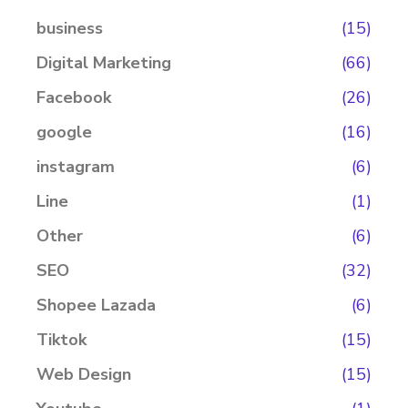
business
(15)
Digital Marketing
(66)
Facebook
(26)
google
(16)
instagram
(6)
Line
(1)
Other
(6)
SEO
(32)
Shopee Lazada
(6)
Tiktok
(15)
Web Design
(15)