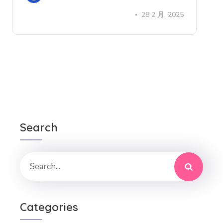
28 2 月, 2025
Search
Categories