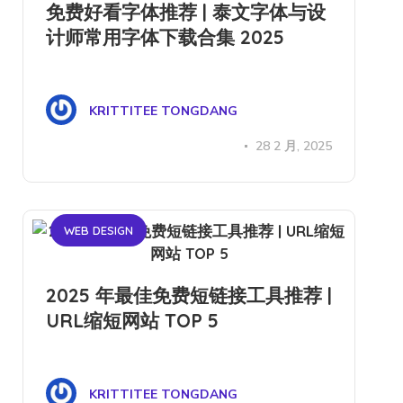
免费好看字体推荐 | 泰文字体与设
计师常用字体下载合集 2025
KRITTITEE TONGDANG
28 2 月, 2025
WEB DESIGN
2025 年最佳免费短链接工具推荐 |
URL缩短网站 TOP 5
KRITTITEE TONGDANG