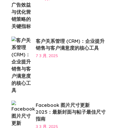
客户关系管理 (CRM)：企业提升
销售与客户满意度的核心工具
7 3 月, 2025
Facebook 图片尺寸更新
2025：最新封面与帖子最佳尺寸
指南
3 3 月, 2025