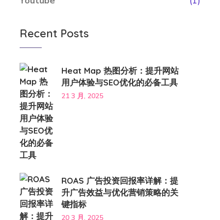
Youtube
(1)
Recent Posts
Heat Map 热图分析：提升网站
用户体验与SEO优化的必备工具
21 3 月, 2025
ROAS 广告投资回报率详解：提
升广告效益与优化营销策略的关
键指标
20 3 月, 2025