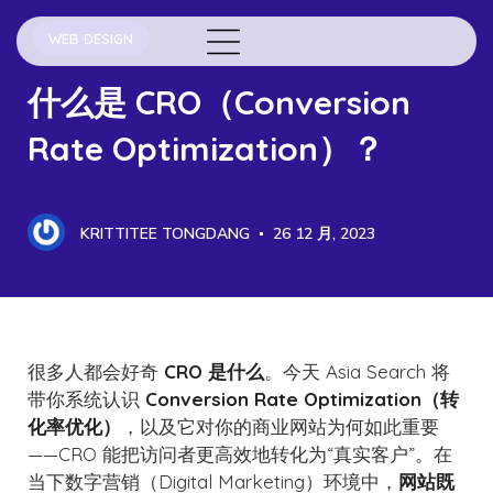
WEB DESIGN
什么是 CRO（Conversion
Rate Optimization）？
KRITTITEE TONGDANG
26 12 月, 2023
很多人都会好奇
CRO 是什么
。今天 Asia Search 将
带你系统认识
Conversion Rate Optimization（转
化率优化）
，以及它对你的商业网站为何如此重要
——CRO 能把访问者更高效地转化为“真实客户”。在
当下数字营销（Digital Marketing）环境中，
网站既