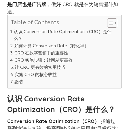
是门店也是广告牌
，做好 CRO 就是在为销售漏斗加
速。
Table of Contents
认识 Conversion Rate Optimization（CRO）是什
么？
如何计算 Conversion Rate（转化率）
CRO 在数字营销中的重要性
CRO 实施步骤：让网站更高效
让 CRO 更有效的实用技巧
实施 CRO 的核心收益
总结
认识 Conversion Rate
Optimization（CRO）是什么？
Conversion Rate Optimization（CRO）
指通过一
系列方法与实验，提高网站或移动应用中“目标行为”