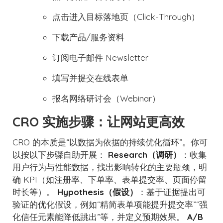
点击进入目标落地页（Click-Through）
下载产品/服务资料
订阅电子邮件 Newsletter
填写并提交在线表单
报名网络研讨会（Webinar）
CRO 实施步骤：让网站更高效
CRO 的本质是“以数据为依据的持续优化循环”。你可
以按以下步骤自助开展：
Research（调研）
：收集
用户行为与性能数据，找出影响转化的主要瓶颈，明
确 KPI（如注册率、下单率、表单提交率、页面停留
时长等）。
Hypothesis（假设）
：基于证据提出可
验证的优化假设，例如“精简表单项能提升提交率”“强
化信任元素能降低跳出”等，并定义预期效果。
A/B