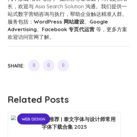
长，欢迎与 Asia Search Solution 沟通。我们提供一
站式数字营销咨询与执行，帮助企业触达精准人群。
服务包括：
WordPress 网站建设
、
Google
Advertising
、
Facebook 专页代运营
等，更多方案
欢迎访问官网了解。
SHARE:
Related Posts
WEB DESIGN