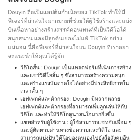
Douyin ถือเป็นแอปต้นกำเนิดของ TikTok ทำให้มี
ฟีเจอร์ที่น่าสนใจมากมายที่ช่วยให้ผู้ใช้สร้างและแบ่ง
ปันเนื้อหาอย่างสร้างสรรค์คอนเทนต์ที่เป็นวิดีโอได้
สนุกสนาน และมีลูกค้นเยอะไม่แพ้ TikTok อย่าง
แน่นอน นี่คือฟีเจอร์ที่น่าสนใจบน Douyin ที่เราอยา
จะแนะนำให้คุณได้รู้จัก
วิดีโอสั้น : Douyin เป็นแพลตฟอร์มที่เน้นการสร้าง
และแชร์วิดีโอสั้น ๆ ซึ่งสามารถสร้างความสนุก
และสร้างแรงบันดาลใจได้อย่างมีประสิทธิภาพใน
เวลาสั้น ๆ
เอฟเฟกต์และตัวกรอง : Douyin มีหลากหลาย
เอฟเฟกต์และตัวกรองที่สามารถเพิ่มลูกเล่นให้กับ
วิดีโอ และทำให้วิดีโอดูน่าสนใจมากยิ่งขึ้น
แชทสำหรับผู้ใช้งาน : ผู้ใช้สามารถแชทกับเพื่อน ๆ
และผู้ติดตามผ่านทางข้อความและวิดีโอ และ
สามารถแบ่งปันวิดีโอของตนเองไปยังสื่อสังคมอื่น