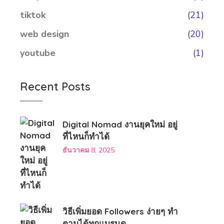
tiktok
(21)
web design
(20)
youtube
(1)
Recent Posts
Digital Nomad งานยุคใหม่ อยู่
ที่ไหนก็ทำได้
ธันวาคม 8, 2025
วิธีเพิ่มยอด Followers ง่ายๆ ทำ
ตามได้ทุกแบรนด