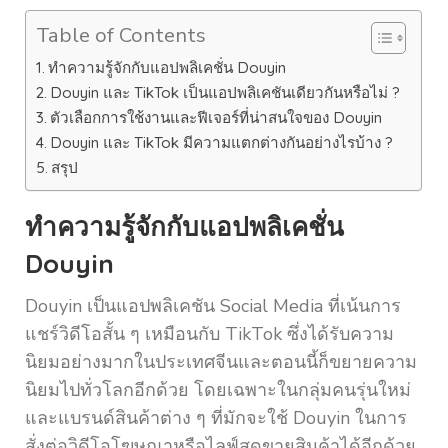
Table of Contents
ทำความรู้จักกับแอปพลิเคชั่น Douyin
Douyin และ TikTok เป็นแอปพลิเคชันเดียวกันหรือไม่ ?
ตัวเลือกการใช้งานและฟีเจอร์ที่น่าสนใจของ Douyin
Douyin และ TikTok มีความแตกต่างกันอย่างไรบ้าง ?
สรุป
ทำความรู้จักกับแอปพลิเคชั่น
Douyin
Douyin เป็นแอปพลิเคชัน Social Media ที่เน้นการ
แชร์วิดีโอสั้น ๆ เหมือนกับ TikTok ซึ่งได้รับความ
นิยมอย่างมากในประเทศจีนและตอนนี้ก็ขยายความ
นิยมไปทั่วโลกอีกด้วย โดยเฉพาะในกลุ่มคนรุ่นใหม่
และแบรนด์สินค้าต่าง ๆ ที่มักจะใช้ Douyin ในการ
สั่งต่อวิดีโอโฆษณาหรือไลฟ์สดขายสินค้าได้อีกด้วย