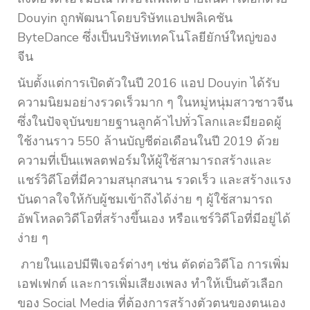
Douyin ถูกพัฒนาโดยบริษัทแอปพลิเคชัน
ByteDance ซึ่งเป็นบริษัทเทคโนโลยียักษ์ใหญ่ของ
จีน
นับตั้งแต่การเปิดตัวในปี 2016 แอป Douyin ได้รับ
ความนิยมอย่างรวดเร็วมาก ๆ ในหมู่หนุ่มสาวชาวจีน
ซึ่งในปัจจุบันขยายฐานลูกค้าไปทั่วโลกและมียอดผู้
ใช้งานราว 550 ล้านบัญชีต่อเดือนในปี 2019 ด้วย
ความที่เป็นแพลตฟอร์มให้ผู้ใช้สามารถสร้างและ
แชร์วิดีโอที่มีความสนุกสนาน รวดเร็ว และสร้างแรง
บันดาลใจให้กับผู้ชมเข้าถึงได้ง่าย ๆ ผู้ใช้สามารถ
อัพโหลดวิดีโอที่สร้างขึ้นเอง หรือแชร์วิดีโอที่มีอยู่ได้
ง่าย ๆ
ภายในแอปมีฟีเจอร์ต่างๆ เช่น ตัดต่อวิดีโอ การเพิ่ม
เอฟเฟกต์ และการเพิ่มเสียงเพลง ทำให้เป็นตัวเลือก
ของ Social Media ที่ต้องการสร้างตัวตนของตนเอง