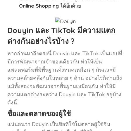
Online Shopping
ได้อีกด้วย
Douyin และ TikTok มีความแตก
ต่างกันอย่างไรบ้าง ?
หากอ่านมาถึงตรงนี้ Douyin และ TikTok เป็นแอปที่
มีการพัฒนาจากเจ้าของเดียวกัน ทำให้เป็น
แพลตฟอร์มที่มีพื้นฐานทั้งหมดเหมือน ๆ กันและมี
ความคล้ายคลึงกันในหลาย ๆ ด้าน อย่างไรก็ตามถึง
แม้ทั้งสองจะพัฒนาจากพื้นฐานเหมือนกัน ทำให้มี
ความแตกต่างระหว่าง Douyin และ TikTok อยู่บ้าง
ดังนี้
ชื่อและตลาดของผู้ใช้
แน่นอนว่า Douyin เป็นชื่อที่ใช้ในตลาดผู้ใช้จีน