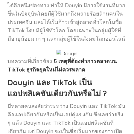
ได้อีกหนึ่งช่องทาง ทำให้ Douyin มีการใช้งานที่มาก
ขึ้นในปัจจุบันโดยมีผู้ใช้มากถึงหลายร้อยล้านคนใน
ประเทศจีน และได้เริ่มก้าวเข้าสู่ตลาดทั่วโลกในชื่อ
TikTok โดยมีผู้ใช้ทั่วโลก โดยเฉพาะในกลุ่มผู้ใช้ที่
มีอายุน้อยมาก ๆ และกลุ่มผู้ใช้ในสังคมโลกออนไลน์
บทความที่เกี่ยวข้อง
5 เหตุที่ต้องทำการตลาดบน
TikTok ธุรกิจยุคใหม่ไม่ควรพลาด
Douyin และ TikTok เป็น
แอปพลิเคชันเดียวกันหรือไม่ ?
มีหลายคนสงสัยว่าระหว่าง Douyin และ TikTok มัน
คือแอปเดียวกันหรือเป็นแอปคู่แข่งกัน ซึ่งเลยว่าจริง
ๆ แล้ว Douyin และ TikTok เป็นแอปพลิเคชันที่
เดียวกัน แต่ Douyin จะเป็นชื่อเริ่มแรกของการเปิด