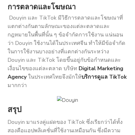
การตลาดและโฆษณา
Douyin และ TikTok มีวิธีการตลาดและโฆษณาที่
แตกต่างกันตามลักษณะของแต่ละตลาดและ
กฎหมายในพื้นที่นั้น ๆ ข้อจำกัดการใช้งาน แน่นอน
ว่า Douyin ใช้งานได้ในประเทศจีน ทำให้มีข้อจำกัด
ในการใช้งานบางอย่างที่แตกต่างกันระหว่าง
Douyin และ TikTok โดยขึ้นอยู่กับข้อกำหนดและ
เงื่อนไขของแต่ละตลาด บริษัท
Digital Marketing
Agency
ในประเทศไทยจึงมักให้
บริการดูแล TikTok
มากกว่า
สรุป
Douyin มาแรงคู่แฝดของ TikTok ซึ่งเรียกว่าได้ทั้ง
สองคือแอปพลิเคชั่นที่ใช้งานเหมือนกัน ซึ่งมีความ