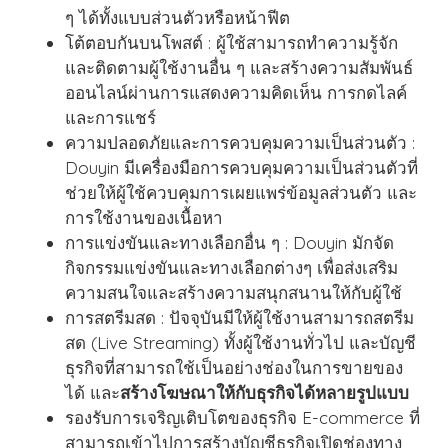
ๆ ได้ทั้งแบบส่วนตัวหรือหน้าฟีต
โต้ตอบกันบนโพสต์ : ผู้ใช้สามารถทำความรู้จัก
และติดตามผู้ใช้งานอื่น ๆ และสร้างความสัมพันธ์
ออนไลน์ผ่านการแสดงความคิดเห็น การกดไลค์
และการแชร์
ความปลอดภัยและการควบคุมความเป็นส่วนตัว :
Douyin มีเครื่องมือการควบคุมความเป็นส่วนตัวที่
ช่วยให้ผู้ใช้ควบคุมการเผยแพร่ข้อมูลส่วนตัว และ
การใช้งานของเนื้อหา
การแข่งขันและทางเลือกอื่น ๆ : Douyin มักจัด
กิจกรรมแข่งขันและทางเลือกต่างๆ เพื่อส่งเสริม
ความสนใจและสร้างความสนุกสนานให้กับผู้ใช้
การสตรีมสด : ปัจจุบันมีให้ผู้ใช้งานสามารถสตรีม
สด (Live Streaming) ทั้งผู้ใช้งานทั่วไป และบัญชี
ธุรกิจที่สามารถใช้เป็นอย่างช่องในการขายของ
ได้ และ
สร้างโฆษณาให้กับธุรกิจได้หลายรูปแบบ
รองรับการเจริญเติบโตของธุรกิจ E-commerce ที่
สามารถเข้าไปการสร้างบัญชีธุรกิจเปิดช่องทาง