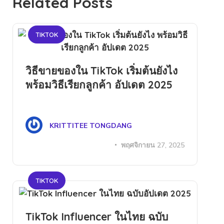
Related Posts
TIKTOK
วิธีขายของใน TikTok เริ่มต้นยังไง
พร้อมวิธีเรียกลูกค้า อัปเดต 2025
KRITTITEE TONGDANG
พฤศจิกายน 27, 2025
TIKTOK
TikTok Influencer ในไทย ฉบับ