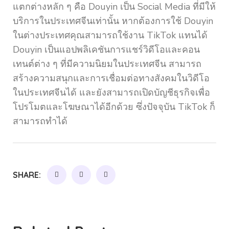
แตกต่างหลัก ๆ คือ Douyin เป็น Social Media ที่มีให้
บริการในประเทศจีนเท่านั้น หากต้องการใช้ Douyin
ในต่างประเทศคุณสามารถใช้งาน TikTok แทนได้
Douyin เป็นแอปพลิเคชันการแชร์วิดีโอและคอน
เทนต์ต่าง ๆ ที่มีความนิยมในประเทศจีน สามารถ
สร้างความสนุกและการเชื่อมต่อทางสังคมในวิดีโอ
ในประเทศจีนได้ และยังสามารถเปิดบัญชีธุรกิจเพื่อ
โปรโมตและโฆษณาได้อีกด้วย ซึ่งปัจจุบัน TikTok ก็
สามารถทำได้
SHARE: