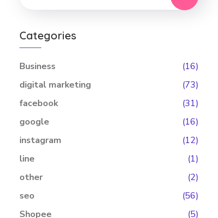
Categories
Business
(16)
digital marketing
(73)
facebook
(31)
google
(16)
instagram
(12)
line
(1)
other
(2)
seo
(56)
Shopee
(5)