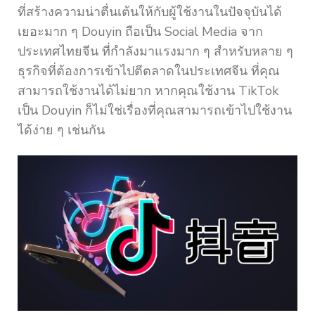
ที่สร้างความน่าตื่นเต้นให้กับผู้ใช้งานในปัจจุบันได้
เยอะมาก ๆ Douyin ถือเป็น Social Media จาก
ประเทศไทยจีน ที่กำลังมาแรงมาก ๆ สำหรับหลาย ๆ
ธุรกิจที่ต้องการเข้าไปตีตลาดในประเทศจีน ที่คุณ
สามารถใช้งานได้ไม่ยาก หากคุณใช้งาน TikTok
เป็น Douyin ก็ไม่ใช่เรื่องที่คุณสามารถเข้าไปใช้งาน
ได้ง่าย ๆ เช่นกัน