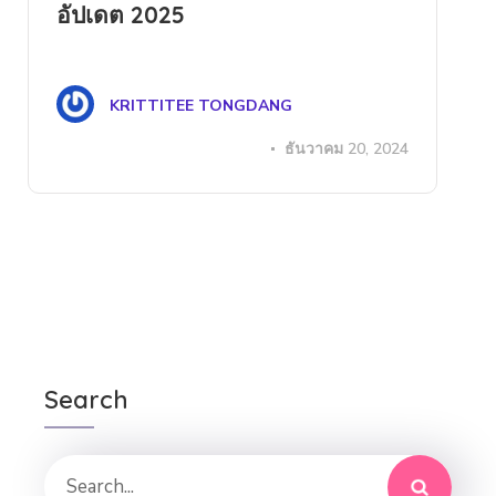
อัปเดต 2025
KRITTITEE TONGDANG
ธันวาคม 20, 2024
Search