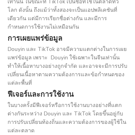
เท่านั้น ในขณะที่ TikTok เป็นชื่อที่ใช้ในตลาดทั่ว
โลก ดังนั้น ถึงแม้ว่าทั้งสองจะเป็นแอปพลิเคชันที่
เดียวกัน แต่มีการเรียกชื่อต่างกัน และมีการ
กำหนดการใช้งานไม่เหมือนกัน
การเผยแพร่ข้อมูล
Douyin และ TikTok อาจมีความแตกต่างในการเผย
แพร่ข้อมูล เพราะ Douyin ใช้เฉพาะในจีนเท่านั้น
ทำให้เนื้อหาบางอย่างถูกจำกัด และอาจจะมีการปรับ
เปลี่ยนเนื้อหาตามความต้องการและข้อกำหนดของ
แต่ละพื้นที่
ฟีเจอร์และการใช้งาน
ในบางครั้งมีฟีเจอร์หรือการใช้งานบางอย่างที่แตก
ต่างกันระหว่าง Douyin และ TikTok โดยขึ้นอยู่กับ
การปรับเปลี่ยนท้องถิ่นและความต้องการของผู้ใช้ใน
แต่ละตลาด