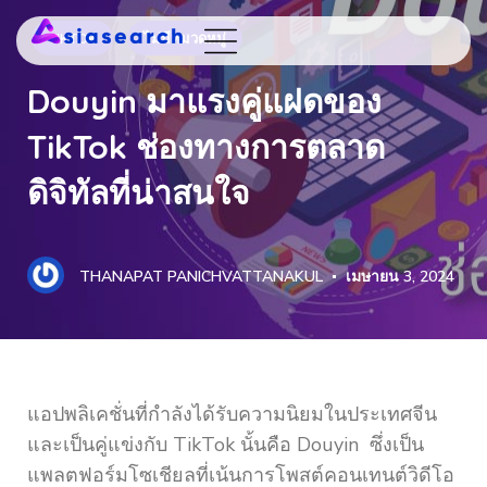
TIKTOK
ไม่มีหมวดหมู่
Douyin มาแรงคู่แฝดของ
TikTok ช่องทางการตลาด
ดิจิทัลที่น่าสนใจ
THANAPAT PANICHVATTANAKUL
เมษายน 3, 2024
แอปพลิเคชั่นที่กำลังได้รับความนิยมในประเทศจีน
และเป็นคู่แข่งกับ TikTok นั้นคือ Douyin ซึ่งเป็น
แพลตฟอร์มโซเชียลที่เน้นการโพสต์คอนเทนต์วิดีโอ