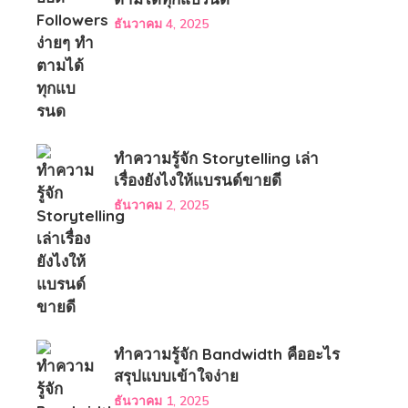
ธันวาคม 4, 2025
ทำความรู้จัก Storytelling เล่า
เรื่องยังไงให้แบรนด์ขายดี
ธันวาคม 2, 2025
ทำความรู้จัก Bandwidth คืออะไร
สรุปแบบเข้าใจง่าย
ธันวาคม 1, 2025