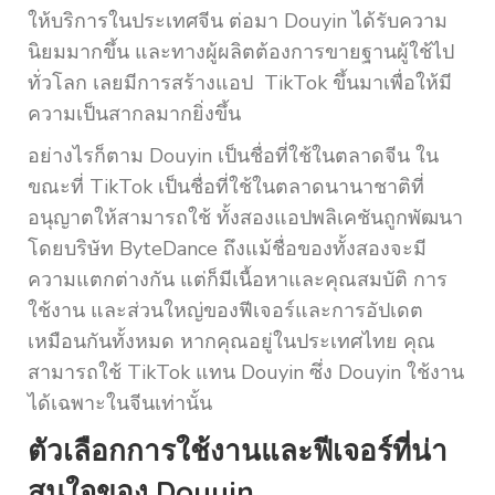
ให้บริการในประเทศจีน ต่อมา Douyin ได้รับความ
นิยมมากขึ้น และทางผู้ผลิตต้องการขายฐานผู้ใช้ไป
ทั่วโลก เลยมีการสร้างแอป TikTok ขึ้นมาเพื่อให้มี
ความเป็นสากลมากยิ่งขึ้น
อย่างไรก็ตาม Douyin เป็นชื่อที่ใช้ในตลาดจีน ใน
ขณะที่ TikTok เป็นชื่อที่ใช้ในตลาดนานาชาติที่
อนุญาตให้สามารถใช้ ทั้งสองแอปพลิเคชันถูกพัฒนา
โดยบริษัท ByteDance ถึงแม้ชื่อของทั้งสองจะมี
ความแตกต่างกัน แต่ก็มีเนื้อหาและคุณสมบัติ การ
ใช้งาน และส่วนใหญ่ของฟีเจอร์และการอัปเดต
เหมือนกันทั้งหมด หากคุณอยู่ในประเทศไทย คุณ
สามารถใช้ TikTok แทน Douyin ซึ่ง Douyin ใช้งาน
ได้เฉพาะในจีนเท่านั้น
ตัวเลือกการใช้งานและฟีเจอร์ที่น่า
สนใจของ Douyin