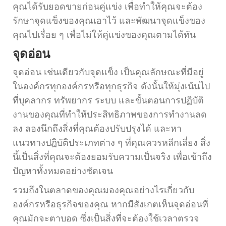
คุณได้รับยอดขายก่อนคู่แข่ง เพื่อทำให้คุณจะต้อง
รักษาจุดแข็งของคุณเอาไว้ และพัฒนาจุดแข็งของ
คุณไปเรื่อย ๆ เพื่อไม่ให้คู่แข่งของคุณตามได้ทัน
จุดอ่อน
จุดอ่อน เช่นเดียวกับจุดแข็ง เป็นคุณลักษณะที่มีอยู่
ในองค์กรทุกองค์กรหรือทุกธุรกิจ ดังนั้นให้มุ่งเน้นไป
ที่บุคลากร ทรัพยากร ระบบ และขั้นตอนการปฏิบัติ
งานของคุณที่ทำให้ประสิทธิภาพของการทำงานลด
ลง ลองนึกถึงสิ่งที่คุณต้องปรับปรุงได้ และหา
แนวทางปฏิบัติประเภทต่าง ๆ ที่คุณควรหลีกเลี่ยง สิ่ง
นี้เป็นสิ่งที่คุณจะต้องยอมรับความเป็นจริง เพื่อเข้าถึง
ปัญหาทั้งหมดอย่างชัดเจน
รวมถึงในตลาดของคุณมองคุณอย่างไรเกี่ยวกับ
องค์กรหรือธุรกิจของคุณ หากมีสังเกตเห็นจุดอ่อนที่
คุณมักจะตาบอด ซึ่งเป็นสิ่งที่จะต้องใช้เวลาตรวจ