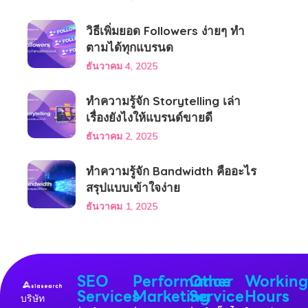
วิธีเพิ่มยอด Followers ง่ายๆ ทำ
ตามได้ทุกแบรนด
ธันวาคม 4, 2025
ทำความรู้จัก Storytelling เล่า
เรื่องยังไงให้แบรนด์ขายดี
ธันวาคม 2, 2025
ทำความรู้จัก Bandwidth คืออะไร
สรุปแบบเข้าใจง่าย
ธันวาคม 1, 2025
SEO
Performance
Other
Workin
Services
Marketing
Service
Hours
บริษัท