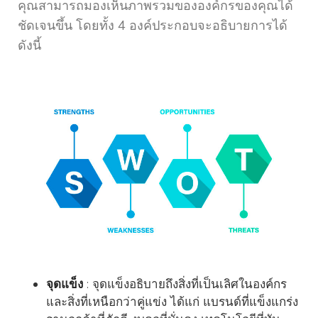
คุณสามารถมองเห็นภาพรวมขององค์กรของคุณได้
ชัดเจนขึ้น โดยทั้ง 4 องค์ประกอบจะอธิบายการได้
ดังนี้
จุดแข็ง
: จุดแข็งอธิบายถึงสิ่งที่เป็นเลิศในองค์กร
และสิ่งที่เหนือกว่าคู่แข่ง ได้แก่ แบรนด์ที่แข็งแกร่ง