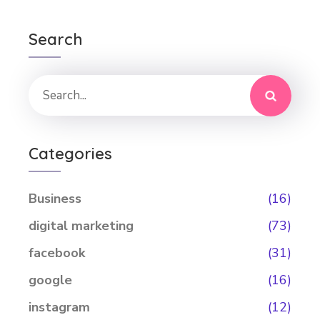
Search
Categories
Business
(16)
digital marketing
(73)
facebook
(31)
google
(16)
instagram
(12)