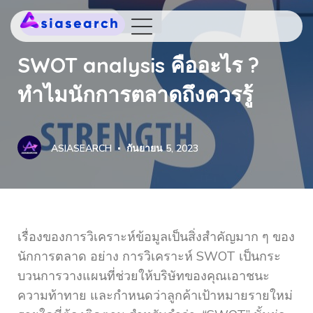
DIGITAL MARKETING
SWOT analysis คืออะไร ?
ทำไมนักการตลาดถึงควรรู้
ASIASEARCH
กันยายน 5, 2023
เรื่องของการวิเคราะห์ข้อมูลเป็นสิ่งสำคัญมาก ๆ ของ
นักการตลาด อย่าง การวิเคราะห์ SWOT เป็นกระ
บวนการวางแผนที่ช่วยให้บริษัทของคุณเอาชนะ
ความท้าทาย และกำหนดว่าลูกค้าเป้าหมายรายใหม่