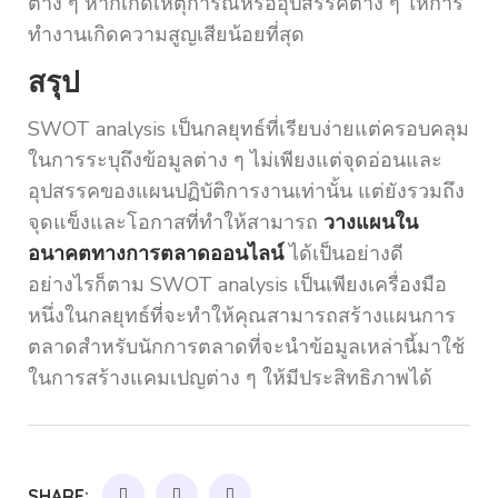
ต่าง ๆ หากเกิดเหตุการณ์หรืออุปสรรคต่าง ๆ ให้การ
ทำงานเกิดความสูญเสียน้อยที่สุด
สรุป
SWOT analysis เป็นกลยุทธ์ที่เรียบง่ายแต่ครอบคลุม
ในการระบุถึงข้อมูลต่าง ๆ ไม่เพียงแต่จุดอ่อนและ
อุปสรรคของแผนปฏิบัติการงานเท่านั้น แต่ยังรวมถึง
จุดแข็งและโอกาสที่ทำให้สามารถ
วางแผนใน
อนาคตทางการตลาดออนไลน์
ได้เป็นอย่างดี
อย่างไรก็ตาม SWOT analysis เป็นเพียงเครื่องมือ
หนึ่งในกลยุทธ์ที่จะทำให้คุณสามารถสร้างแผนการ
ตลาดสำหรับนักการตลาดที่จะนำข้อมูลเหล่านี้มาใช้
ในการสร้างแคมเปญต่าง ๆ ให้มีประสิทธิภาพได้
SHARE: