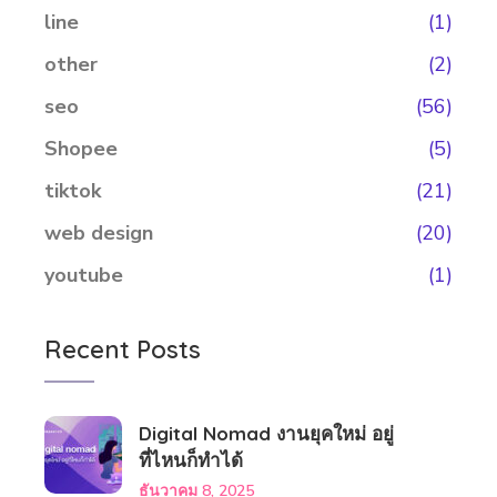
line
(1)
other
(2)
seo
(56)
Shopee
(5)
tiktok
(21)
web design
(20)
youtube
(1)
Recent Posts
Digital Nomad งานยุคใหม่ อยู่
ที่ไหนก็ทำได้
ธันวาคม 8, 2025