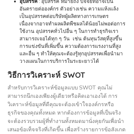
อุปสรรค
: อุปสรรค หมายถึง ปัจจัยที่อาจเป็น
อันตรายต่อองค์กร ตัวอย่างเช่น ความแห้งแล้ง
เป็นอุปสรรคต่อบริษัทผู้ผลิตทางการเกษตร
เนื่องจากอาจทำผลผลิตพืชผลได้น้อยไม่พอต่อการ
ใช้งาน อุปสรรคทั่วไปอื่น ๆ ในการทำธุรกิจเรา
สามารถเจอได้ทุก ๆ วัน เช่น ต้นทุนวัสดุที่สูงขึ้น
การแข่งขันที่เพิ่มขึ้น ความต้องการแรงงานที่สูง
และอื่น ๆ ทำให้คุณจะต้องรู้ทุกอุปสรรคเพื่อนำมา
วางแผนในการบริการในระยะยาวได้
วิธีการวิเคราะห์ SWOT
สำหรับการวิเคราะห์ข้อมูลแบบ SWOT คุณไม่
สามารถนึกเองเพียงผู้เดียวหรือคิดเอาเองได้ การ
วิเคราะห์ข้อมูลที่ดีคุณจะต้องเข้าใจองค์กรหรือ
ธุรกิจของคุณทั้งหมด หากต้องการข้อมูลที่เป็นจริง
จะต้องรวบรวมผู้ที่ทำงานทั้งหมดมานั่งคุยกันเพื่อนำ
เสนอข้อเท็จจริงที่เกิดขึ้น เพื่อสร้างรายการข้อสังเกต