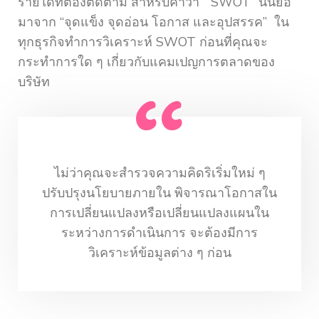
รายใดที่ต้องติดตาม สำหรับคำว่า “SWOT” นั้นย่อ
มาจาก “จุดแข็ง จุดอ่อน โอกาส และอุปสรรค” ใน
ทุกธุรกิจทำการวิเคราะห์ SWOT ก่อนที่คุณจะ
กระทำการใด ๆ เกี่ยวกับแคมเปญการตลาดของ
บริษัท
ไม่ว่าคุณจะสำรวจความคิดริเริ่มใหม่ ๆ
ปรับปรุงนโยบายภายใน พิจารณาโอกาสใน
การเปลี่ยนแปลงหรือเปลี่ยนแปลงแผนใน
ระหว่างการดำเนินการ จะต้องมีการ
วิเคราะห์ข้อมูลต่าง ๆ ก่อน