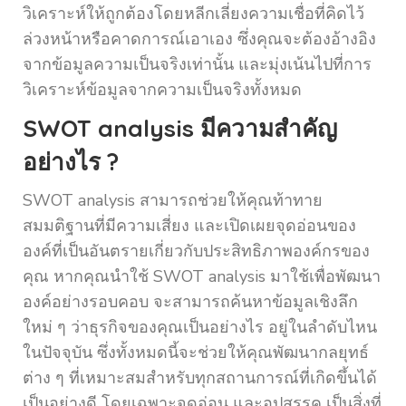
วิเคราะห์ให้ถูกต้องโดยหลีกเลี่ยงความเชื่อที่คิดไว้
ล่วงหน้าหรือคาดการณ์เอาเอง ซึ่งคุณจะต้องอ้างอิง
จากข้อมูลความเป็นจริงเท่านั้น และมุ่งเน้นไปที่การ
วิเคราะห์ข้อมูลจากความเป็นจริงทั้งหมด
SWOT analysis มีความสำคัญ
อย่างไร ?
SWOT analysis สามารถช่วยให้คุณท้าทาย
สมมติฐานที่มีความเสี่ยง และเปิดเผยจุดอ่อนของ
องค์ที่เป็นอันตรายเกี่ยวกับประสิทธิภาพองค์กรของ
คุณ หากคุณนำใช้ SWOT analysis มาใช้เพื่อพัฒนา
องค์อย่างรอบคอบ จะสามารถค้นหาข้อมูลเชิงลึก
ใหม่ ๆ ว่าธุรกิจของคุณเป็นอย่างไร อยู่ในลำดับไหน
ในปัจจุบัน ซึ่งทั้งหมดนี้จะช่วยให้คุณพัฒนากลยุทธ์
ต่าง ๆ ที่เหมาะสมสำหรับทุกสถานการณ์ที่เกิดขึ้นได้
เป็นอย่างดี โดยเฉพาะจุดอ่อน และอุปสรรค เป็นสิ่งที่