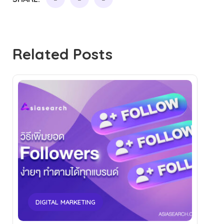
Related Posts
DIGITAL MARKETING