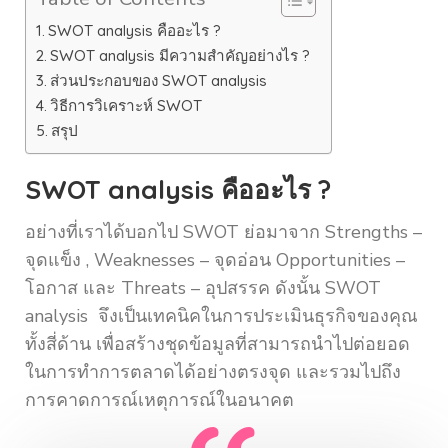
SWOT analysis คืออะไร ?
SWOT analysis มีความสำคัญอย่างไร ?
ส่วนประกอบของ SWOT analysis
วิธีการวิเคราะห์ SWOT
สรุป
SWOT analysis คืออะไร ?
อย่างที่เราได้บอกไป SWOT ย่อมาจาก Strengths –
จุดแข็ง , Weaknesses – จุดอ่อน Opportunities –
โอกาส และ Threats – อุปสรรค ดังนั้น SWOT
analysis จึงเป็นเทคนิคในการประเมินธุรกิจของคุณ
ทั้งสี่ด้าน เพื่อสร้างชุดข้อมูลที่สามารถนำไปต่อยอด
ในการทำการตลาดได้อย่างตรงจุด และรวมไปถึง
การคาดการณ์เหตุการณ์ในอนาคต