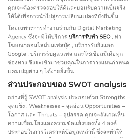
คุณจะต้องตรวจสอบให้ดีและยอมรับความเป็นจริง
ให้ได้เพื่อการนำไปสู่การเปลี่ยนแปลงที่ยั่งยืนขึ้น
โดยเฉพาะการทำงานร่วมกับ Digital Marketing
Agency ซึ่งจะมีให้บริการ
บริการรับทำ SEO
, ทำ
โฆษณาออนไลน์บนเฟสบุ๊ค , บริการรับยิงแอด
Google , บริการรับดูแลเพจ และโซเชียลมีเดียทุก
ช่องทาง ซึ่งจะเข้ามาช่วยคุณในการวางแผนกำหนด
แคมเปญต่าง ๆ ได้ง่ายยิ่งขึ้น
ส่วนประกอบของ SWOT analysis
อย่างที่รู้ SWOT analysis ประกอบด้วย Strengths –
จุดแข็ง , Weaknesses – จุดอ่อน Opportunities –
โอกาส และ Threats – อุปสรรค คุณจะสังเกตเห็น
ความเชื่อมโยงและความขัดแย้งของทั้ง 4 องค์
ประกอบในการวิเคราะห์ข้อมูลเหล่านี้ ซึ่งจะทำให้