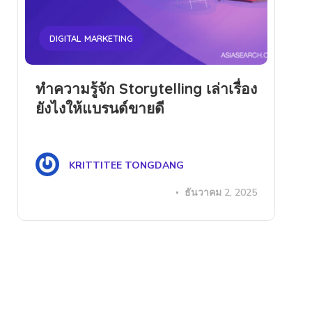
DIGITAL MARKETING
ทำความรู้จัก Storytelling เล่าเรื่อง
ยังไงให้แบรนด์ขายดี
KRITTITEE TONGDANG
ธันวาคม 2, 2025