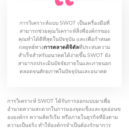
การวิเคราะห์แบบ SWOT เป็นเครื่องมือที่
สามารถช่วยคุณวิเคราะห์สิ่งที่องค์กรของ
คุณทำได้ดีที่สุดในปัจจุบัน และเพื่อกำหนด
กลยุทธ์ทาง
การตลาดดิจิตัล
ที่ประสบความ
สำเร็จสำหรับอนาคตได้ง่ายขึ้น SWOT ยัง
สามารถประเมินปัจจัยภายในและภายนอก
ตลอดจนศักยภาพในปัจจุบันและอนาคต
การวิเคราะห์ SWOT ได้รับการออกแบบมาเพื่อ
อำนวยความสะดวกในการมองจุดแข็งและจุดอ่อนข
ององค์กร ความคิดริเริ่ม หรือภายในธุรกิจที่อิงตาม
ความเป็นจริง ทำให้องค์กรจำเป็นต้องรักษาการ