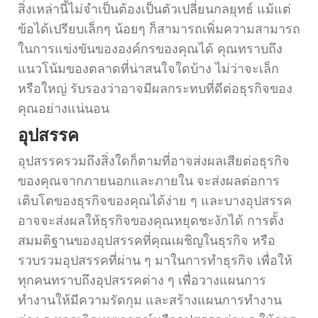
สิ่งเหล่านี้ไม่จำเป็นต้องเป็นตัวเปลี่ยนกลยุทธ์ แม้แต่
ข้อได้เปรียบเล็กๆ น้อยๆ ก็สามารถเพิ่มความสามารถ
ในการแข่งขันขององค์กรของคุณได้ คุณทราบถึง
แนวโน้มของตลาดที่น่าสนใจใดบ้าง ไม่ว่าจะเล็ก
หรือใหญ่ รับรองว่าอาจมีผลกระทบที่ดีต่อธุรกิจของ
คุณอย่างแน่นอน
อุปสรรค
อุปสรรครวมถึงสิ่งใดก็ตามที่อาจส่งผลเสียต่อธุรกิจ
ของคุณจากภายนอกและภายใน จะส่งผลต่อการ
เติบโตของธุรกิจของคุณได้ง่าย ๆ และบางอุปสรรค
อาจจะส่งผลให้ธุรกิจของคุณหยุดชะงักได้ การตั้ง
สมมติฐานของอุปสรรคที่คุณเผชิญในธุรกิจ หรือ
รวบรวมอุปสรรคที่ผ่าน ๆ มาในการทำธุรกิจ เพื่อให้
ทุกคนทราบถึงอุปสรรคต่าง ๆ เพื่อวางแผนการ
ทำงานให้มีความรัดกุม และสร้างแผนการทำงาน