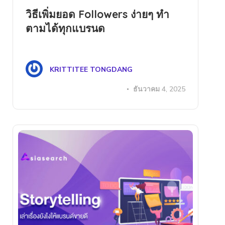
วิธีเพิ่มยอด Followers ง่ายๆ ทำ
ตามได้ทุกแบรนด
KRITTITEE TONGDANG
ธันวาคม 4, 2025