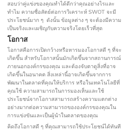
สอบว่าคู่แข่งของคุณทำได้ดีกว่าคุณอย่างไรและ
ทำไม ความซื่อสัตย์ต่อการวิเคราะห์ SWOT จะมี
ประโยชน์มาก ๆ ดังนั้น ข้อมูลต่าง ๆ จะต้องมีความ
เป็นจริงและเผชิญกับความจริงโดยเร็วที่สุด
โอกาส
โอกาสคือการเปิดกว้างหรือหารมองโอกาสดี ๆ ที่จะ
เกิดขึ้น สำหรับโอกาสนั้นมักเกิดขึ้นจากสถานการณ์
ภายนอกองค์กรของคุณ และต้องจับตาดูสิ่งที่อาจ
เกิดขึ้นในอนาคต สิ่งเหล่านี้อาจเกิดขึ้นจากการ
พัฒนาในตลาดที่คุณให้บริการ หรือในเทคโนโลยีที่
คุณใช้ ความสามารถในการมองเห็นและใช้
ประโยชน์จากโอกาสสามารถสร้างความแตกต่าง
อย่างมากต่อความสามารถขององค์กรของคุณใน
การแข่งขันและเป็นผู้นำในตลาดของคุณ
คิดถึงโอกาสดี ๆ ที่คุณสามารถใช้ประโยชน์ได้ทันที