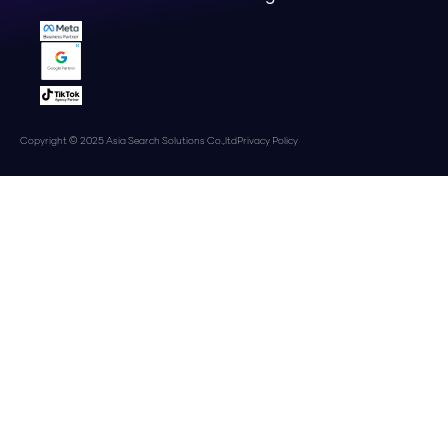
Copyright © 2025 Asia Search Solutions Co.,ltd
Privacy Policy