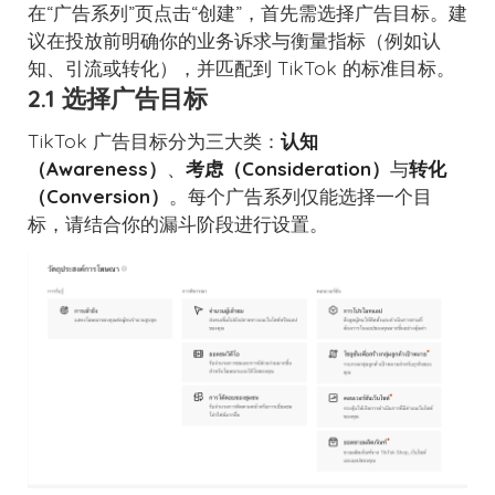
在“广告系列”页点击“创建”，首先需选择广告目标。建
议在投放前明确你的业务诉求与衡量指标（例如认
知、引流或转化），并匹配到 TikTok 的标准目标。
2.1 选择广告目标
TikTok 广告目标分为三大类：
认知
（Awareness）
、
考虑（Consideration）
与
转化
（Conversion）
。每个广告系列仅能选择一个目
标，请结合你的漏斗阶段进行设置。