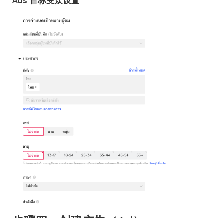
Ads 目标受众设置