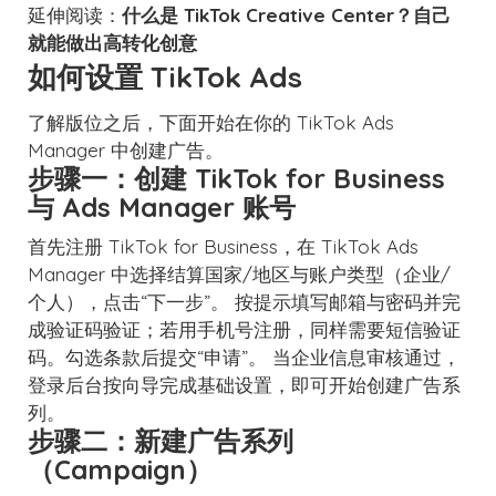
延伸阅读：
什么是 TikTok Creative Center？自己
就能做出高转化创意
如何设置 TikTok Ads
了解版位之后，下面开始在你的 TikTok Ads
Manager 中创建广告。
步骤一：创建 TikTok for Business
与 Ads Manager 账号
首先注册 TikTok for Business，在 TikTok Ads
Manager 中选择结算国家/地区与账户类型（企业/
个人），点击“下一步”。
按提示填写邮箱与密码并完
成验证码验证；若用手机号注册，同样需要短信验证
码。勾选条款后提交“申请”。
当企业信息审核通过，
登录后台按向导完成基础设置，即可开始创建广告系
列。
步骤二：新建广告系列
（Campaign）