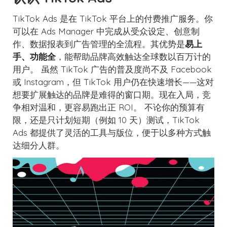
TikTok Ads 是在 TikTok 平台上的付费推广服务。你
可以在 Ads Manager 中完成从受众设定、创意制
作、数据报表到广告管理的全流程。其优势是
易上
手、功能全
，能帮助品牌高效触达全球数以百万计的
用户。
虽然 TikTok 广告的普及度尚不及 Facebook
或 Instagram，但 TikTok 用户仍在快速增长——这对
想要扩展触达的品牌是难得的窗口期。现在入局，竞
争相对温和，更容易跑出正 ROI。
不论你的预算有
限，还是只计划短期（例如 10 天）测试，TikTok
Ads 都提供了灵活的工具与版位，便于以多种方式触
达细分人群。