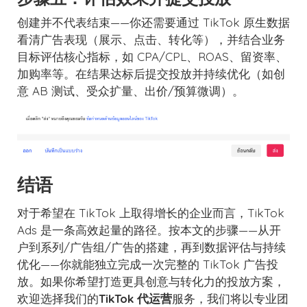
创建并不代表结束——你还需要通过 TikTok 原生数据
看清广告表现（展示、点击、转化等），并结合业务
目标评估核心指标，如 CPA/CPL、ROAS、留资率、
加购率等。在结果达标后提交投放并持续优化（如创
意 AB 测试、受众扩量、出价/预算微调）。
结语
对于希望在 TikTok 上取得增长的企业而言，TikTok
Ads 是一条高效起量的路径。按本文的步骤——从开
户到系列/广告组/广告的搭建，再到数据评估与持续
优化——你就能独立完成一次完整的 TikTok 广告投
放。如果你希望打造更具创意与转化力的投放方案，
欢迎选择我们的
TikTok 代运营
服务，我们将以专业团