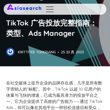
TIKTOK
TikTok 广告投放完整指南：
类型、Ads Manager
KRITTITEE TONGDANG
25 10 月, 2023
在社交媒体上提升企业的品牌存在感，几乎是所有数
字营销人的“标配”。其中，TikTok 以超 10 亿用户的
体量与飞快的增速，已成为最具潜力的投放平台之
一。它为企业提供了高效的广告能力——通过 TikTok
Ads，你可以像在其他平台一样轻松连接目标受众，