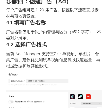
步骤四：创建广告（Ad）
每个广告组可建 1–20 条广告。按照以下流程完成素
材与落地页设置。
4.1 填写广告名称
广告名称仅用于账户内管理与区分（≤512 字符），不
会对外展示。
4.2 选择广告格式
当前 Ads Manager 支持三种：单视频、单图片、合
集广告。建议优先测试单视频信息流以快速起量，再
根据数据扩展其他形式。