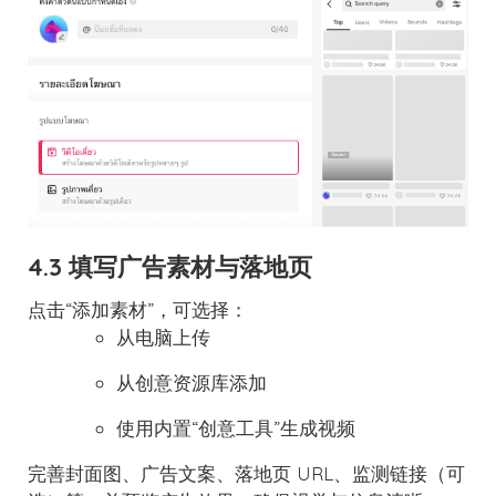
4.3 填写广告素材与落地页
点击“添加素材”，可选择：
从电脑上传
从创意资源库添加
使用内置“创意工具”生成视频
完善封面图、广告文案、落地页 URL、监测链接（可