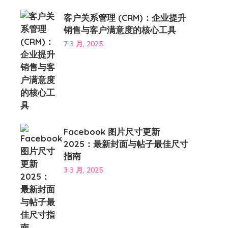
客户关系管理 (CRM)：企业提升
销售与客户满意度的核心工具
7 3 月, 2025
Facebook 图片尺寸更新
2025：最新封面与帖子最佳尺寸
指南
3 3 月, 2025