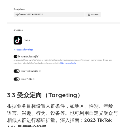
3.3 受众定向（Targeting）
根据业务目标设置人群条件，如地区、性别、年龄、
语言、兴趣、行为、设备等。也可利用自定义受众与
相似人群进行精细扩量。深入指南：
2023 TikTok