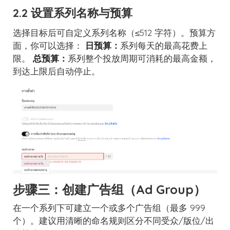
2.2 设置系列名称与预算
选择目标后可自定义系列名称（≤512 字符）。预算方
面，你可以选择：
日预算：
系列每天的最高花费上
限。
总预算：
系列整个投放周期可消耗的最高金额，
到达上限后自动停止。
步骤三：创建广告组（Ad Group）
在一个系列下可建立一个或多个广告组（最多 999
个）。建议用清晰的命名规则区分不同受众/版位/出