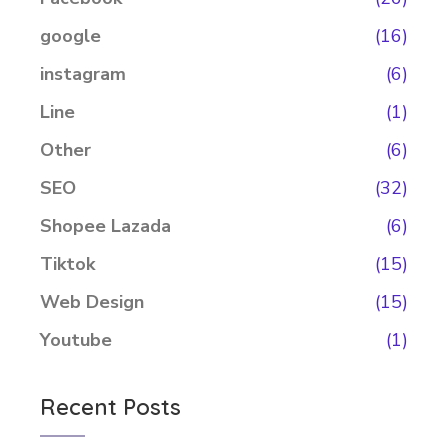
google
(16)
instagram
(6)
Line
(1)
Other
(6)
SEO
(32)
Shopee Lazada
(6)
Tiktok
(15)
Web Design
(15)
Youtube
(1)
Recent Posts