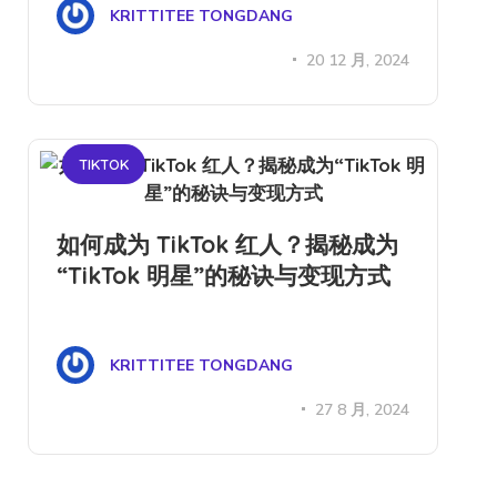
KRITTITEE TONGDANG
20 12 月, 2024
TIKTOK
如何成为 TikTok 红人？揭秘成为
“TikTok 明星”的秘诀与变现方式
KRITTITEE TONGDANG
27 8 月, 2024