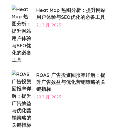
Heat Map 热图分析：提升网站
用户体验与SEO优化的必备工具
21 3 月, 2025
ROAS 广告投资回报率详解：提
升广告效益与优化营销策略的关
键指标
20 3 月, 2025