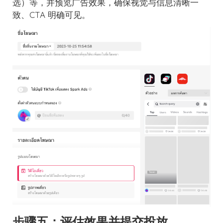
选）等，并预览广告效果，确保视觉与信息清晰一
致、CTA 明确可见。
步骤五：评估效果并提交投放