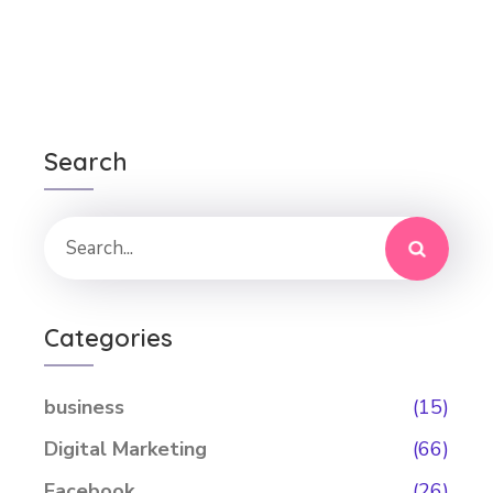
Search
Categories
business
(15)
Digital Marketing
(66)
Facebook
(26)