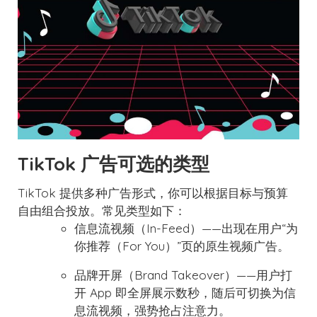
TikTok 广告可选的类型
TikTok 提供多种广告形式，你可以根据目标与预算
自由组合投放。常见类型如下：
信息流视频（In-Feed）——出现在用户“为
你推荐（For You）”页的原生视频广告。
品牌开屏（Brand Takeover）——用户打
开 App 即全屏展示数秒，随后可切换为信
息流视频，强势抢占注意力。