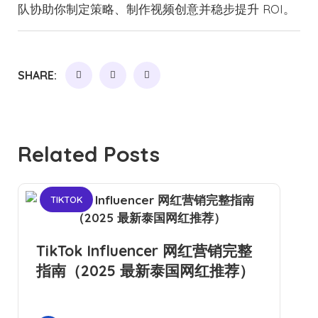
队协助你制定策略、制作视频创意并稳步提升 ROI。
SHARE:
Related Posts
TIKTOK
TikTok Influencer 网红营销完整
指南（2025 最新泰国网红推荐）