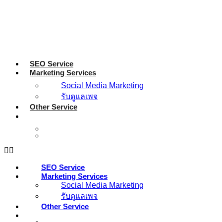
SEO Service
Marketing Services
Social Media Marketing
รับดูแลเพจ
Other Service
SEO Service
Marketing Services
Social Media Marketing
รับดูแลเพจ
Other Service