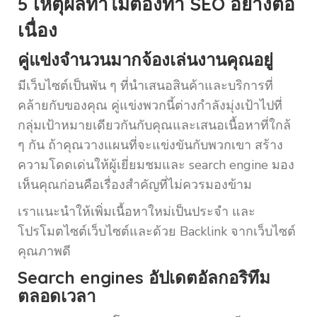
5 เหตุผลทำไมต้องทำ SEO อย่างต่อ
เนื่อง
คู่แข่งจำนวนมากจ้องเล่นงานคุณอยู่
มีเว็บไซต์เป็นพัน ๆ ที่นำเสนอสินค้าและบริการที่
คล้ายกับของคุณ คู่แข่งพวกนี้ต่างกำลังมุ่งเป้าไปที่
กลุ่มเป้าหมายเดียวกันกับคุณและเสนอเนื้อหาที่ใกล้
ๆ กัน ถ้าคุณวางแผนที่จะแข่งขันกับพวกเขา สร้าง
ความโดดเด่นให้ผู้เยี่ยมชมและ search engine มอง
เห็นคุณก่อนคือเรื่องสำคัญที่ไม่ควรมองข้าม
เราแนะนำให้เพิ่มเนื้อหาใหม่เป็นประจำ และ
โปรโมตไซต์เว็บไซต์และด้วย Backlink จากเว็บไซต์
คุณภาพดี
Search engines อัปเดตอัลกอริทึม
ตลอดเวลา