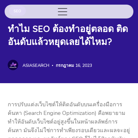
SEO
ทำไม SEO ต้องทำอยู่ตลอด ติด
อันดับแล้วหยุดเลยได้ไหม?
ASIASEARCH
กรกฎาคม 16, 2023
การปรับแต่งเว็บไซต์ให้ติดอันดับบนเครื่องมือการ
ค้นหา (Search Engine Optimization) คือพยายาม
ทำให้อันดับเว็บไซต์อยู่สูงขึ้นในหน้าผลลัพธ์การ
ค้นหา มันจึงไม่ใช่การทำเพียงรอบเดียวและผลจะอยู่