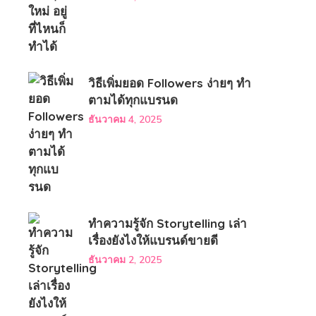
วิธีเพิ่มยอด Followers ง่ายๆ ทำ
ตามได้ทุกแบรนด
ธันวาคม 4, 2025
ทำความรู้จัก Storytelling เล่า
เรื่องยังไงให้แบรนด์ขายดี
ธันวาคม 2, 2025