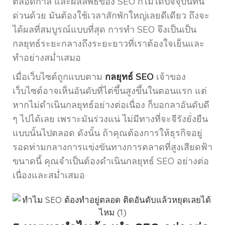
ตลอดกาล และผลลัพธ์ของ SEO ก็ไม่ได้ปัจจุบันทัน
ด่วนด้วย มันต้องใช้เวลาสักพักใหญ่เลยดีเดียว ถึงจะ
ได้ผลที่สมบูรณ์แบบที่สุด การทำ SEO จึงเป็นเป็น
กลยุทธ์ระยะกลางถึงระยะยาวที่เราต้องใจเย็นและ
ทำอย่างสม่ำเสมอ
เมื่อเว็บไซต์ถูกแบบตาม
กลยุทธ์ SEO
เจ้าของ
เว็บไซต์อาจเห็นอันดับที่ไต่ขึ้นสูงขึ้นในตอนแรก แต่
หากไม่ดำเนินกลยุทธ์อย่างต่อเนื่อง ก็บอกลาอันดับดี
ๆ ไปได้เลย เพราะมันร่วงแน่ ไม่มีทางที่จะจีรังยั่งยืน
แบบนั้นไปตลอด ดังนั้น ถ้าคุณต้องการให้ธุรกิจอยู่
รอดท่ามกลางการแข่งขันทางการตลาดที่สูงเสียดฟ้า
ขนาดนี้ คุณจำเป็นต้องดำเนินกลยุทธ์ SEO อย่างต่อ
เนื่องและสม่ำเสมอ