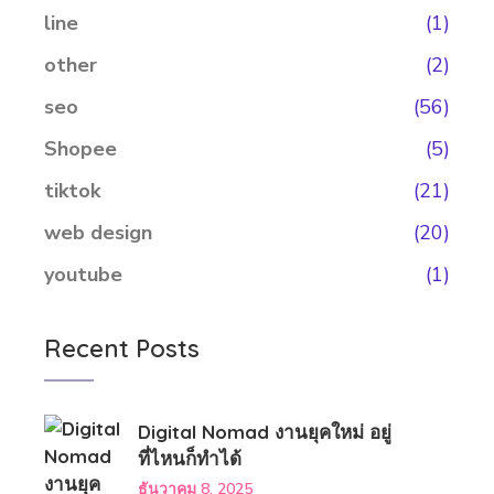
line
(1)
other
(2)
seo
(56)
Shopee
(5)
tiktok
(21)
web design
(20)
youtube
(1)
Recent Posts
Digital Nomad งานยุคใหม่ อยู่
ที่ไหนก็ทำได้
ธันวาคม 8, 2025