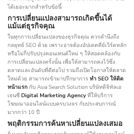
ได้เยอะมากสำหรับข้อนี้
การเปลี่ยนแปลงสามารถเกิดขึ้นได้
แม้แต่ธุรกิจคุณ
ในทุกการเปลี่ยนแปลงของธุรกิจคุณ ควรคำนึงถึง
กลยุทธ์ SEO ด้วย เพราะอาจต้องอัปเดตคีย์เวิร์ดหลัก
หรือไม่ก็ปรับปรุงคอนเทนต์ใหม่ ๆ ให้สอดคล้องกับ
การเปลี่ยนแปลงครั้งนั้น เพื่อให้สามารถคงไว้ซึ่ง
ตลาดและอันดับที่ดีต่อไป รวมถึงเปิดโอกาสให้ตลาด
ใหม่ด้วย สามารถเข้ามาปรึกษาการ
ทำ SEO ให้ติด
หน้าแรก
กับ Asia Search Solution บริษัทดิจิทัลเอ
เจนซี่
Digital Marketing Agency
ที่ให้บริการ
โฆษณาออนไลน์แบบครบวงจร กับประสบการณ์
มากกว่า 10 ปี
พฤติกรรมการค้นหาเปลี่ยนแปลงเสมอ