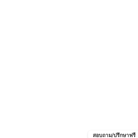
สอบถาม/ปรึกษาฟรี