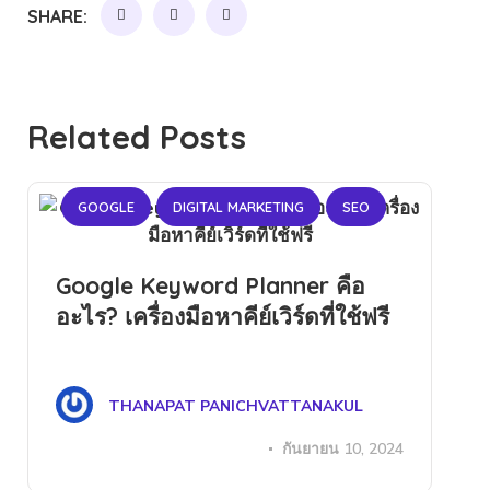
SHARE:
Related Posts
GOOGLE
DIGITAL MARKETING
SEO
Google Keyword Planner คือ
อะไร? เครื่องมือหาคีย์เวิร์ดที่ใช้ฟรี
THANAPAT PANICHVATTANAKUL
กันยายน 10, 2024