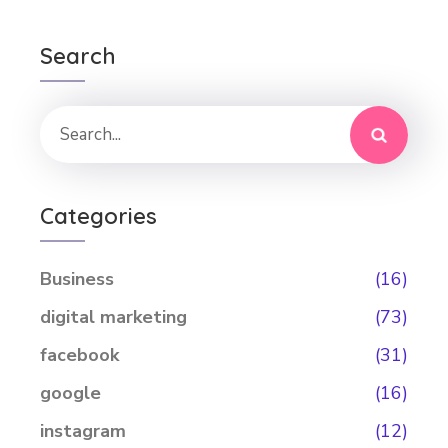
Search
Categories
Business
(16)
digital marketing
(73)
facebook
(31)
google
(16)
instagram
(12)