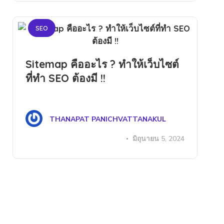
SEO
Sitemap คืออะไร ? ทำให้เว็บไซต์
ที่ทำ SEO ต้องมี !!
THANAPAT PANICHVATTANAKUL
มิถุนายน 5, 2024