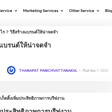
Service
Marketing Services
Other Service
Blo
งแบรนด์ให้น่าจดจำ
THANAPAT PANICHVATTANAKUL
กันยายน 7, 2023
ิ่มประสิทธิภาพการบรีฟงาน