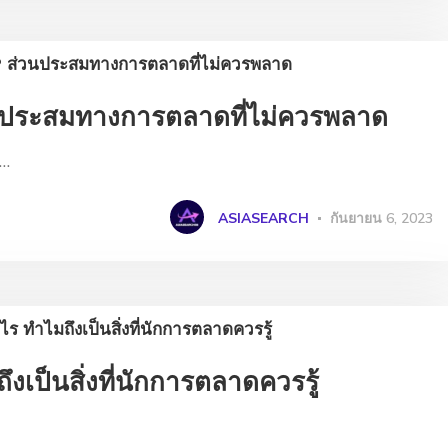
นประสมทางการตลาดที่ไม่ควรพลาด
น…
ASIASEARCH
กันยายน 6, 2023
เป็นสิ่งที่นักการตลาดควรรู้