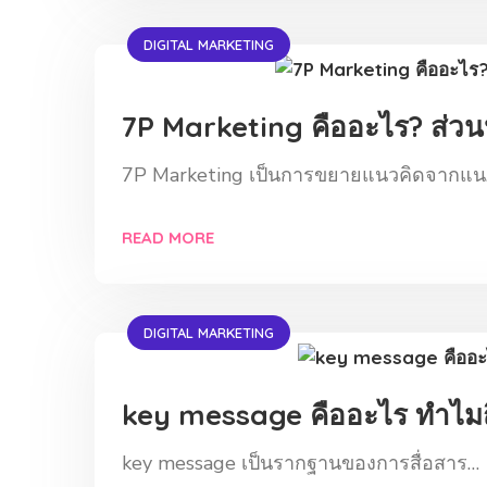
DIGITAL MARKETING
7P Marketing คืออะไร? ส่ว
7P Marketing เป็นการขยายแนวคิดจากแ
READ MORE
DIGITAL MARKETING
key message คืออะไร ทำไมถึง
key message เป็นรากฐานของการสื่อสาร…