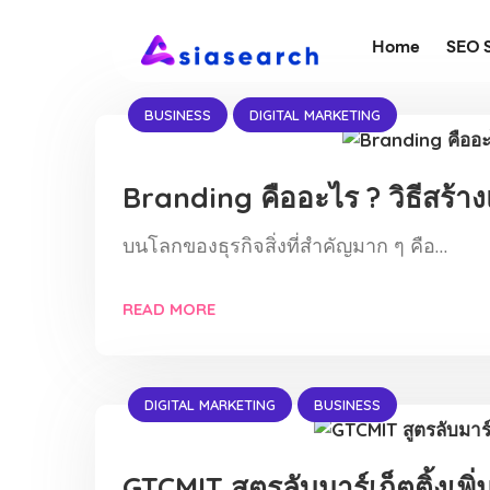
Home
SEO 
BUSINESS
DIGITAL MARKETING
Branding คืออะไร ? วิธีสร้า
บนโลกของธุรกิจสิ่งที่สำคัญมาก ๆ คือ…
READ MORE
DIGITAL MARKETING
BUSINESS
GTCMIT สูตรลับมาร์เก็ตติ้งเพ