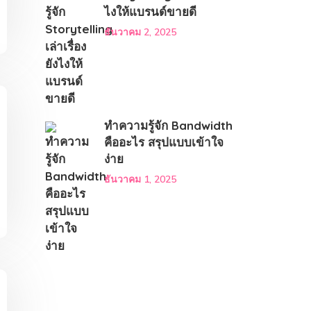
ไงให้แบรนด์ขายดี
ธันวาคม 2, 2025
ทำความรู้จัก Bandwidth
คืออะไร สรุปแบบเข้าใจ
ง่าย
ธันวาคม 1, 2025