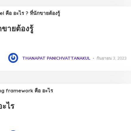
กขายต้องรู้
THANAPAT PANICHVATTANAKUL
กันยายน 3, 2023
อะไร