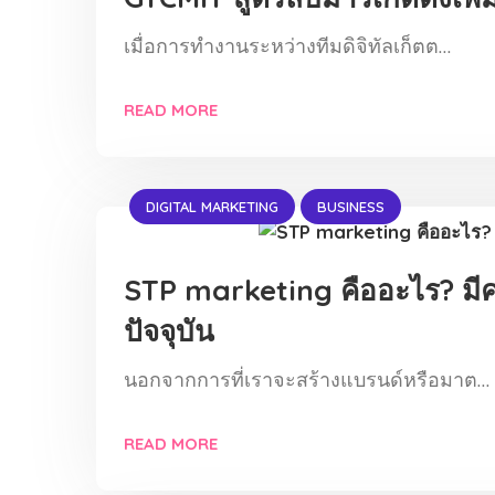
เมื่อการทำงานระหว่างทีมดิจิทัลเก็ตต…
READ MORE
DIGITAL MARKETING
BUSINESS
STP marketing คืออะไร? มีค
ปัจจุบัน
นอกจากการที่เราจะสร้างแบรนด์หรือมาต…
READ MORE