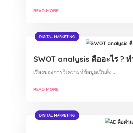
READ MORE
DIGITAL MARKETING
SWOT analysis คืออะไร ? ท
เรื่องของการวิเคราะห์ข้อมูลเป็นสิ่ง…
READ MORE
DIGITAL MARKETING