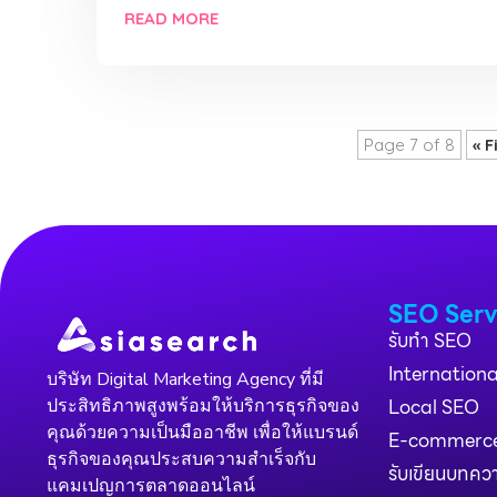
READ MORE
Page 7 of 8
« F
SEO Serv
รับทำ SEO
Internation
บริษัท Digital Marketing Agency ที่มี
Local SEO
ประสิทธิภาพสูงพร้อมให้บริการธุรกิจของ
คุณด้วยความเป็นมืออาชีพ เพื่อให้แบรนด์
E-commerc
ธุรกิจของคุณประสบความสำเร็จกับ
รับเขียนบทค
แคมเปญการตลาดออนไลน์