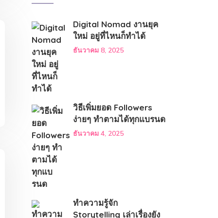
Digital Nomad งานยุค
ใหม่ อยู่ที่ไหนก็ทำได้
ธันวาคม 8, 2025
วิธีเพิ่มยอด Followers
ง่ายๆ ทำตามได้ทุกแบรนด
ธันวาคม 4, 2025
ทำความรู้จัก
Storytelling เล่าเรื่องยัง