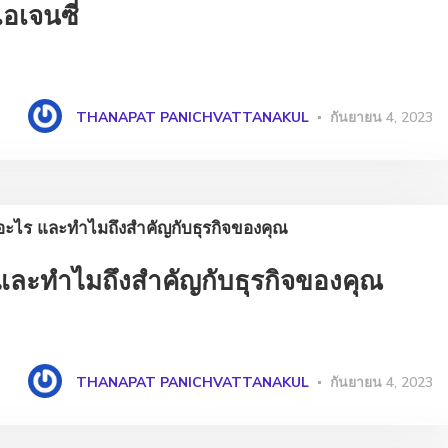
อเจนซี่
THANAPAT PANICHVATTANAKUL
กันยายน 4, 2023
และทำไมถึงสำคัญกับธุรกิจของคุณ
THANAPAT PANICHVATTANAKUL
กันยายน 4, 2023