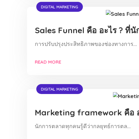
DIGITAL MARKETING
Sales Funnel คือ อะไร ? ที่นั
การปรับปรุงประสิทธิภาพของช่องทางการ…
READ MORE
DIGITAL MARKETING
Marketing framework คือ 
นักการตลาดทุกคนรู้ดีว่ากลยุทธ์การตล…