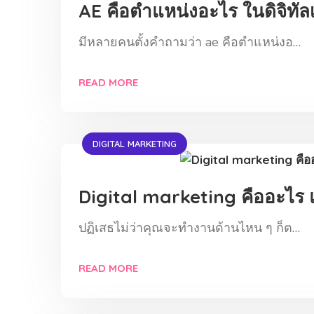
AE คือตำแหน่งอะไร ในดิจิทัลเ
มีหลายคนตั้งคำถามว่า ae คือตำแหน่งอ…
READ MORE
DIGITAL MARKETING
Digital marketing คืออะไร 
ปฏิเสธไม่ว่าคุณจะทำงานด้านไหน ๆ ก็ต…
READ MORE