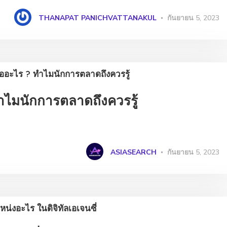
THANAPAT PANICHVATTANAKUL
กันยายน 5, 2023
ำไมนักการตลาดถึงควรรู้
ASIASEARCH
กันยายน 5, 2023