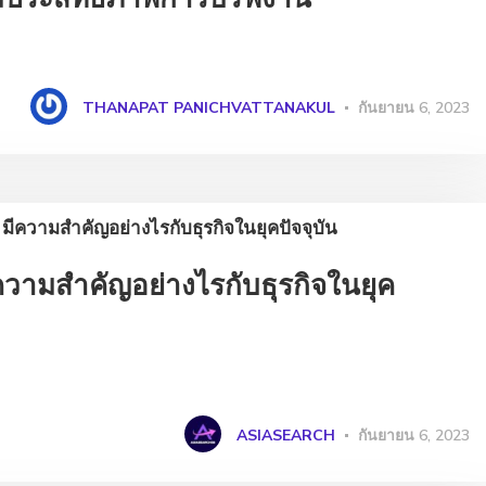
THANAPAT PANICHVATTANAKUL
กันยายน 6, 2023
วามสำคัญอย่างไรกับธุรกิจในยุค
ASIASEARCH
กันยายน 6, 2023